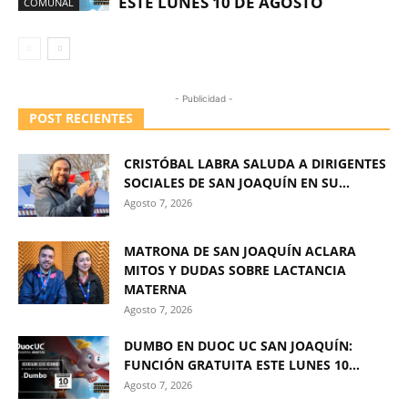
ESTE LUNES 10 DE AGOSTO
COMUNAL
- Publicidad -
POST RECIENTES
CRISTÓBAL LABRA SALUDA A DIRIGENTES
SOCIALES DE SAN JOAQUÍN EN SU...
Agosto 7, 2026
MATRONA DE SAN JOAQUÍN ACLARA
MITOS Y DUDAS SOBRE LACTANCIA
MATERNA
Agosto 7, 2026
DUMBO EN DUOC UC SAN JOAQUÍN:
FUNCIÓN GRATUITA ESTE LUNES 10...
Agosto 7, 2026