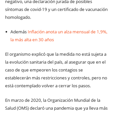
negativo, una declaración jurada de posibles
síntomas de covid-19 y un certificado de vacunación
homologado.
Además
Inflación anota un alza mensual de 1,9%,
la más alta en 30 años
El organismo explicó que la medida no está sujeta a
la evolución sanitaria del país, al asegurar que en el
caso de que empeoren los contagios se
establecerán más restricciones y controles, pero no
está contemplado volver a cerrar los pasos.
En marzo de 2020, la Organización Mundial de la
Salud (OMS) declaró una pandemia que ya lleva más