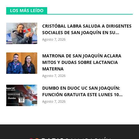
LOS MÁS LEÍDO
CRISTÓBAL LABRA SALUDA A DIRIGENTES
SOCIALES DE SAN JOAQUÍN EN SU...
Agosto 7, 2026
MATRONA DE SAN JOAQUÍN ACLARA
MITOS Y DUDAS SOBRE LACTANCIA
MATERNA
Agosto 7, 2026
DUMBO EN DUOC UC SAN JOAQUÍN:
FUNCIÓN GRATUITA ESTE LUNES 10...
Agosto 7, 2026