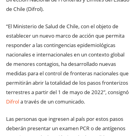
de Chile (Difrol).
“El Ministerio de Salud de Chile, con el objeto de
establecer un nuevo marco de acción que permita
responder a las contingencias epidemiológicas
nacionales e internacionales en un contexto global
de menores contagios, ha desarrollado nuevas
medidas para el control de fronteras nacionales que
permitirán abrir la totalidad de los pasos fronterizos
terrestres a partir del 1 de mayo de 2022”, consignó
Difrol
a través de un comunicado.
Las personas que ingresen al país por estos pasos
deberán presentar un examen PCR o de antígenos