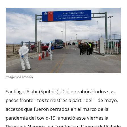
Imagen de archivo.
Santiago, 8 abr (Sputnik).- Chile reabrirá todos sus
pasos fronterizos terrestres a partir del 1 de mayo,
accesos que fueron cerrados en el marco de la
pandemia del covid-19, anunció este viernes la
Dirección Nacional de Fronteras y Límites del Estado