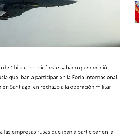
o de Chile comunicó este sábado que decidió
usia que iban a participar en la Feria Internacional
o en Santiago, en rechazo a la operación militar
n a las empresas rusas que iban a participar en la