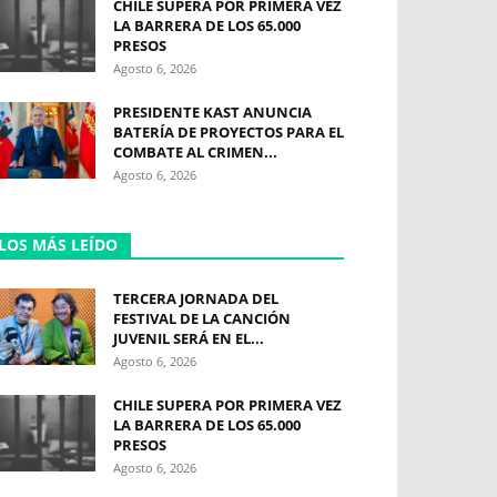
CHILE SUPERA POR PRIMERA VEZ
LA BARRERA DE LOS 65.000
PRESOS
Agosto 6, 2026
PRESIDENTE KAST ANUNCIA
BATERÍA DE PROYECTOS PARA EL
COMBATE AL CRIMEN...
Agosto 6, 2026
LOS MÁS LEÍDO
TERCERA JORNADA DEL
FESTIVAL DE LA CANCIÓN
JUVENIL SERÁ EN EL...
Agosto 6, 2026
CHILE SUPERA POR PRIMERA VEZ
LA BARRERA DE LOS 65.000
PRESOS
Agosto 6, 2026