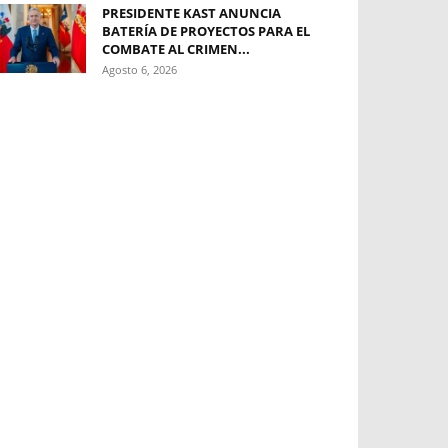
PRESIDENTE KAST ANUNCIA
BATERÍA DE PROYECTOS PARA EL
COMBATE AL CRIMEN...
Agosto 6, 2026