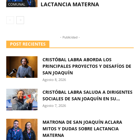
LACTANCIA MATERNA
COMUNAL
- Publicidad -
POST RECIENTES
CRISTÓBAL LABRA ABORDA LOS
PRINCIPALES PROYECTOS Y DESAFÍOS DE
SAN JOAQUÍN
Agosto 8, 2026
CRISTÓBAL LABRA SALUDA A DIRIGENTES
SOCIALES DE SAN JOAQUÍN EN SU...
Agosto 7, 2026
MATRONA DE SAN JOAQUÍN ACLARA
MITOS Y DUDAS SOBRE LACTANCIA
MATERNA