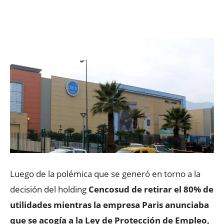
Facebook
X
WhatsApp
ReddIt
Luego de la polémica que se generó en torno a la
decisión del holding
Cencosud de retirar el 80% de
utilidades mientras la empresa Paris anunciaba
que se acogía a la Ley de Protección de Empleo,