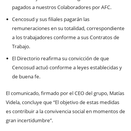
pagados a nuestros Colaboradores por AFC.
Cencosud y sus filiales pagarán las
remuneraciones en su totalidad, correspondiente
a los trabajadores conforme a sus Contratos de
Trabajo.
El Directorio reafirma su convicción de que
Cencosud actuó conforme a leyes establecidas y
de buena fe.
El comunicado, firmado por el CEO del grupo, Matías
Videla, concluye que “El objetivo de estas medidas
es contribuir a la convivencia social en momentos de
gran incertidumbre”.