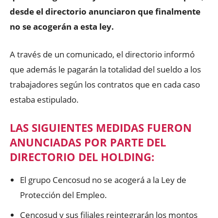
desde el directorio anunciaron que finalmente
no se acogerán a esta ley.
A través de un comunicado, el directorio informó
que además le pagarán la totalidad del sueldo a los
trabajadores según los contratos que en cada caso
estaba estipulado.
LAS SIGUIENTES MEDIDAS FUERON
ANUNCIADAS POR PARTE DEL
DIRECTORIO DEL HOLDING:
El grupo Cencosud no se acogerá a la Ley de
Protección del Empleo.
Cencosud y sus filiales reintegrarán los montos