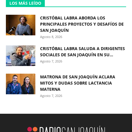
LOS MÁS LEÍDO
CRISTÓBAL LABRA ABORDA LOS
PRINCIPALES PROYECTOS Y DESAFÍOS DE
SAN JOAQUÍN
Agosto 8, 2026
CRISTÓBAL LABRA SALUDA A DIRIGENTES
SOCIALES DE SAN JOAQUÍN EN SU...
Agosto 7, 2026
MATRONA DE SAN JOAQUÍN ACLARA
MITOS Y DUDAS SOBRE LACTANCIA
MATERNA
Agosto 7, 2026