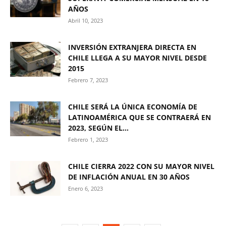
AÑOS
Abril 10, 2023
INVERSIÓN EXTRANJERA DIRECTA EN
CHILE LLEGA A SU MAYOR NIVEL DESDE
2015
Febrero 7, 2023
CHILE SERÁ LA ÚNICA ECONOMÍA DE
LATINOAMÉRICA QUE SE CONTRAERÁ EN
2023, SEGÚN EL...
Febrero 1, 2023
CHILE CIERRA 2022 CON SU MAYOR NIVEL
DE INFLACIÓN ANUAL EN 30 AÑOS
Enero 6, 2023