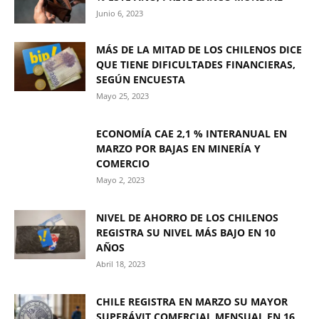
Junio 6, 2023
MÁS DE LA MITAD DE LOS CHILENOS DICE
QUE TIENE DIFICULTADES FINANCIERAS,
SEGÚN ENCUESTA
Mayo 25, 2023
ECONOMÍA CAE 2,1 % INTERANUAL EN
MARZO POR BAJAS EN MINERÍA Y
COMERCIO
Mayo 2, 2023
NIVEL DE AHORRO DE LOS CHILENOS
REGISTRA SU NIVEL MÁS BAJO EN 10
AÑOS
Abril 18, 2023
CHILE REGISTRA EN MARZO SU MAYOR
SUPERÁVIT COMERCIAL MENSUAL EN 16