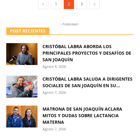
1
2
3
- Publicidad -
POST RECIENTES
CRISTÓBAL LABRA ABORDA LOS
PRINCIPALES PROYECTOS Y DESAFÍOS DE
SAN JOAQUÍN
Agosto 8, 2026
CRISTÓBAL LABRA SALUDA A DIRIGENTES
SOCIALES DE SAN JOAQUÍN EN SU...
Agosto 7, 2026
MATRONA DE SAN JOAQUÍN ACLARA
MITOS Y DUDAS SOBRE LACTANCIA
MATERNA
Agosto 7, 2026