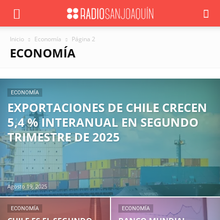
Inicio
Economía
Página 2
ECONOMÍA
ECONOMÍA
EXPORTACIONES DE CHILE CRECEN
5,4 % INTERANUAL EN SEGUNDO
TRIMESTRE DE 2025
Agosto 19, 2025
ECONOMÍA
ECONOMÍA