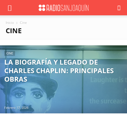
Inicio
Cine
CINE
CINE
LA BIOGRAFÍA Y LEGADO DE
CHARLES CHAPLIN: PRINCIPALES
OBRAS
Febrero 17, 2026