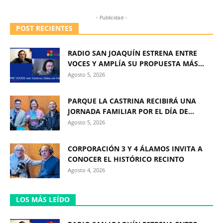
- Publicidad -
POST RECIENTES
RADIO SAN JOAQUÍN ESTRENA ENTRE
VOCES Y AMPLÍA SU PROPUESTA MÁS...
Agosto 5, 2026
PARQUE LA CASTRINA RECIBIRÁ UNA
JORNADA FAMILIAR POR EL DÍA DE...
Agosto 5, 2026
CORPORACIÓN 3 Y 4 ÁLAMOS INVITA A
CONOCER EL HISTÓRICO RECINTO
Agosto 4, 2026
LOS MÁS LEÍDO