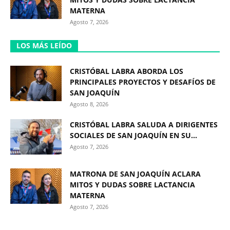
MATERNA
Agosto 7, 2026
LOS MÁS LEÍDO
CRISTÓBAL LABRA ABORDA LOS
PRINCIPALES PROYECTOS Y DESAFÍOS DE
SAN JOAQUÍN
Agosto 8, 2026
CRISTÓBAL LABRA SALUDA A DIRIGENTES
SOCIALES DE SAN JOAQUÍN EN SU...
Agosto 7, 2026
MATRONA DE SAN JOAQUÍN ACLARA
MITOS Y DUDAS SOBRE LACTANCIA
MATERNA
Agosto 7, 2026