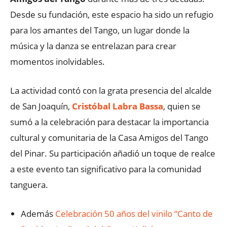
Desde su fundación, este espacio ha sido un refugio
para los amantes del Tango, un lugar donde la
música y la danza se entrelazan para crear
momentos inolvidables.
La actividad contó con la grata presencia del alcalde
de San Joaquín,
Cristóbal Labra Bassa
, quien se
sumó a la celebración para destacar la importancia
cultural y comunitaria de la Casa Amigos del Tango
del Pinar. Su participación añadió un toque de realce
a este evento tan significativo para la comunidad
tanguera.
Además
Celebración 50 años del vinilo “Canto de