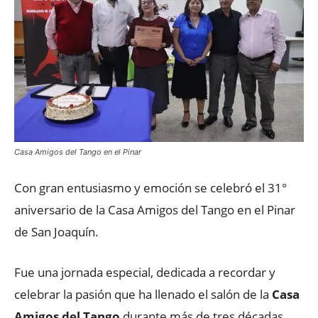
Casa Amigos del Tango en el Pinar
Con gran entusiasmo y emoción se celebró el 31°
aniversario de la Casa Amigos del Tango en el Pinar
de San Joaquín.
Fue una jornada especial, dedicada a recordar y
celebrar la pasión que ha llenado el salón de la
Casa
Amigos del Tango
durante más de tres décadas.