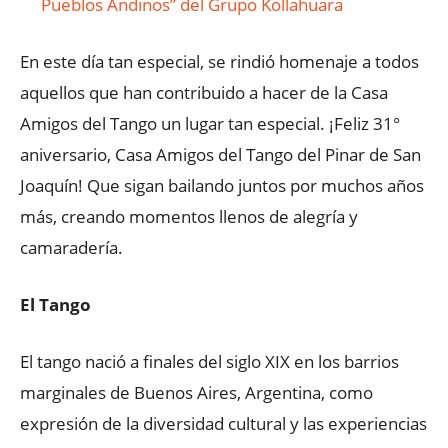
Pueblos Andinos” del Grupo Kollahuara
En este día tan especial, se rindió homenaje a todos
aquellos que han contribuido a hacer de la Casa
Amigos del Tango un lugar tan especial. ¡Feliz 31°
aniversario, Casa Amigos del Tango del Pinar de San
Joaquín! Que sigan bailando juntos por muchos años
más, creando momentos llenos de alegría y
camaradería.
El Tango
El tango nació a finales del siglo XIX en los barrios
marginales de Buenos Aires, Argentina, como
expresión de la diversidad cultural y las experiencias