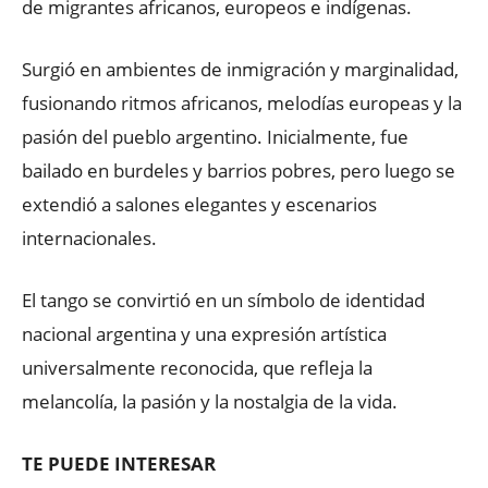
de migrantes africanos, europeos e indígenas.
Surgió en ambientes de inmigración y marginalidad,
fusionando ritmos africanos, melodías europeas y la
pasión del pueblo argentino. Inicialmente, fue
bailado en burdeles y barrios pobres, pero luego se
extendió a salones elegantes y escenarios
internacionales.
El tango se convirtió en un símbolo de identidad
nacional argentina y una expresión artística
universalmente reconocida, que refleja la
melancolía, la pasión y la nostalgia de la vida.
TE PUEDE INTERESAR