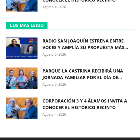
Agosto 4, 2026
LOS MÁS LEÍDO
RADIO SAN JOAQUÍN ESTRENA ENTRE
VOCES Y AMPLÍA SU PROPUESTA MÁS...
Agosto 5, 2026
PARQUE LA CASTRINA RECIBIRÁ UNA
JORNADA FAMILIAR POR EL DÍA DE...
Agosto 5, 2026
CORPORACIÓN 3 Y 4 ÁLAMOS INVITA A
CONOCER EL HISTÓRICO RECINTO
Agosto 4, 2026