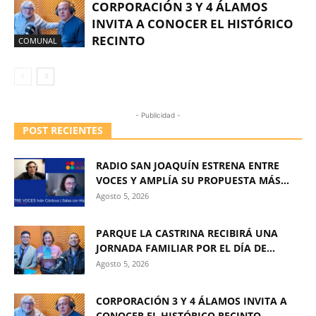
CORPORACIÓN 3 Y 4 ÁLAMOS
INVITA A CONOCER EL HISTÓRICO
RECINTO
COMUNAL
- Publicidad -
POST RECIENTES
RADIO SAN JOAQUÍN ESTRENA ENTRE
VOCES Y AMPLÍA SU PROPUESTA MÁS...
Agosto 5, 2026
PARQUE LA CASTRINA RECIBIRÁ UNA
JORNADA FAMILIAR POR EL DÍA DE...
Agosto 5, 2026
CORPORACIÓN 3 Y 4 ÁLAMOS INVITA A
CONOCER EL HISTÓRICO RECINTO