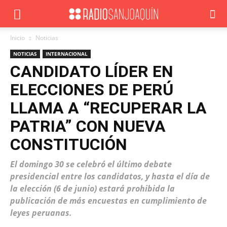
Inicio
Noticias
NOTICIAS
INTERNACIONAL
CANDIDATO LÍDER EN
ELECCIONES DE PERÚ
LLAMA A “RECUPERAR LA
PATRIA” CON NUEVA
CONSTITUCIÓN
El domingo 30 se celebró el último debate
presidencial entre los candidatos, y hasta el día de
la elección (6 de junio) estará prohibida la
publicación de más encuestas en cumplimiento de
leyes peruanas.