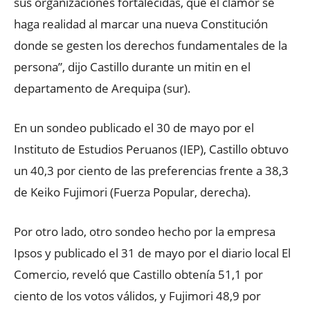
sus organizaciones fortalecidas, que el clamor se
haga realidad al marcar una nueva Constitución
donde se gesten los derechos fundamentales de la
persona”, dijo Castillo durante un mitin en el
departamento de Arequipa (sur).
En un sondeo publicado el 30 de mayo por el
Instituto de Estudios Peruanos (IEP), Castillo obtuvo
un 40,3 por ciento de las preferencias frente a 38,3
de Keiko Fujimori (Fuerza Popular, derecha).
Por otro lado, otro sondeo hecho por la empresa
Ipsos y publicado el 31 de mayo por el diario local El
Comercio, reveló que Castillo obtenía 51,1 por
ciento de los votos válidos, y Fujimori 48,9 por