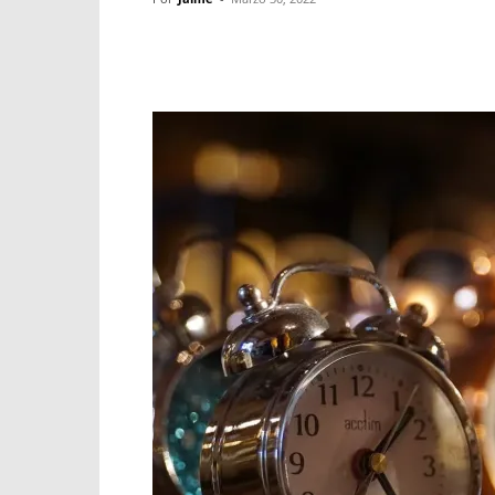
Facebook
X
WhatsApp