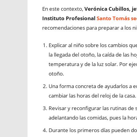
En este contexto,
Verónica Cubillos, j
Instituto Profesional
Santo Tomás se
recomendaciones para preparar a los ni
Explicar al niño sobre los cambios q
la llegada del otoño, la caída de las h
temperatura y de la luz solar. Por e
otoño.
Una forma concreta de ayudarlos a en
cambiar las horas del reloj de la casa.
Revisar y reconfigurar las rutinas d
adelantando las comidas, pues la hor
Durante los primeros días pueden dor