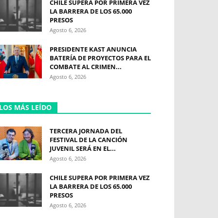
CHILE SUPERA POR PRIMERA VEZ
LA BARRERA DE LOS 65.000
PRESOS
Agosto 6, 2026
PRESIDENTE KAST ANUNCIA
BATERÍA DE PROYECTOS PARA EL
COMBATE AL CRIMEN...
Agosto 6, 2026
LOS MÁS LEÍDO
TERCERA JORNADA DEL
FESTIVAL DE LA CANCIÓN
JUVENIL SERÁ EN EL...
Agosto 6, 2026
CHILE SUPERA POR PRIMERA VEZ
LA BARRERA DE LOS 65.000
PRESOS
Agosto 6, 2026