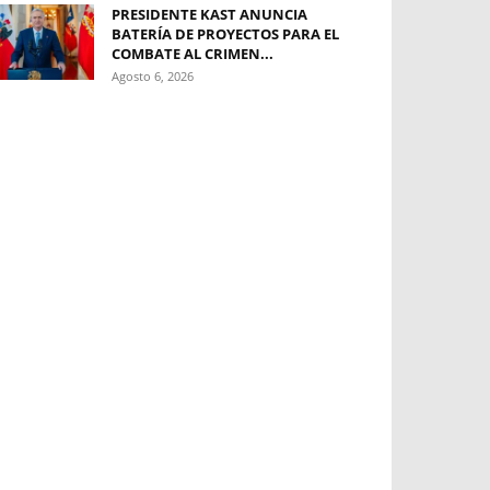
PRESIDENTE KAST ANUNCIA
BATERÍA DE PROYECTOS PARA EL
COMBATE AL CRIMEN...
Agosto 6, 2026