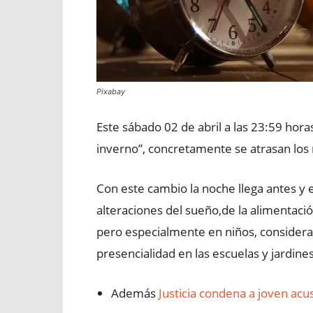
Pixabay
Este sábado 02 de abril a las 23:59 hora
inverno”, concretamente se atrasan los 
Con este cambio la noche llega antes y e
alteraciones del sueño,de la alimentació
pero especialmente en niños, considera
presencialidad en las escuelas y jardines
Además
Justicia condena a joven ac