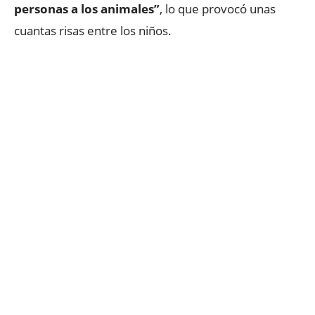
personas a los animales”
, lo que provocó unas
cuantas risas entre los niños.