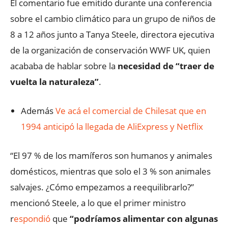
El comentario fue emitido durante una conferencia
sobre el cambio climático para un grupo de niños de
8 a 12 años junto a Tanya Steele, directora ejecutiva
de la organización de conservación WWF UK, quien
acababa de hablar sobre la
necesidad de “traer de
vuelta la naturaleza”
.
Además
Ve acá el comercial de Chilesat que en
1994 anticipó la llegada de AliExpress y Netflix
“El 97 % de los mamíferos son humanos y animales
domésticos, mientras que solo el 3 % son animales
salvajes. ¿Cómo empezamos a reequilibrarlo?”
mencionó Steele, a lo que el primer ministro
r
espondió
que
“podríamos alimentar con algunas