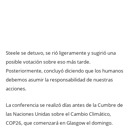
Steele se detuvo, se rió ligeramente y sugirió una
posible votación sobre eso más tarde.
Posteriormente, concluyó diciendo que los humanos
debemos asumir la responsabilidad de nuestras
acciones.
La conferencia se realizó días antes de la Cumbre de
las Naciones Unidas sobre el Cambio Climático,
COP26, que comenzará en Glasgow el domingo.