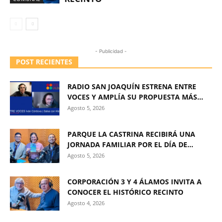
- Publicidad -
POST RECIENTES
RADIO SAN JOAQUÍN ESTRENA ENTRE
VOCES Y AMPLÍA SU PROPUESTA MÁS...
Agosto 5, 2026
PARQUE LA CASTRINA RECIBIRÁ UNA
JORNADA FAMILIAR POR EL DÍA DE...
Agosto 5, 2026
CORPORACIÓN 3 Y 4 ÁLAMOS INVITA A
CONOCER EL HISTÓRICO RECINTO
Agosto 4, 2026