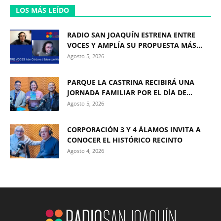
LOS MÁS LEÍDO
RADIO SAN JOAQUÍN ESTRENA ENTRE
VOCES Y AMPLÍA SU PROPUESTA MÁS...
Agosto 5, 2026
PARQUE LA CASTRINA RECIBIRÁ UNA
JORNADA FAMILIAR POR EL DÍA DE...
Agosto 5, 2026
CORPORACIÓN 3 Y 4 ÁLAMOS INVITA A
CONOCER EL HISTÓRICO RECINTO
Agosto 4, 2026