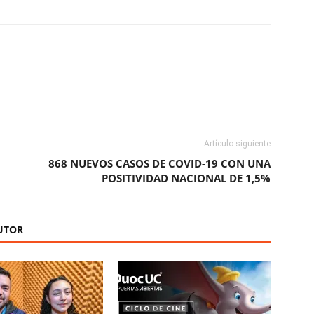
ReddIt
Copy URL
Artículo siguiente
868 NUEVOS CASOS DE COVID-19 CON UNA
POSITIVIDAD NACIONAL DE 1,5%
UTOR