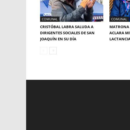
COMUNAL
COMUNAL
CRISTÓBAL LABRA SALUDA A
MATRONA 
DIRIGENTES SOCIALES DE SAN
ACLARA MI
JOAQUÍN EN SU DÍA
LACTANCI