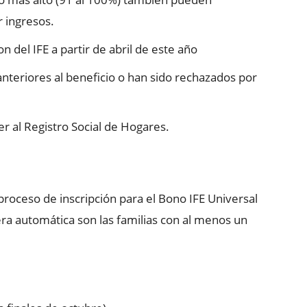
r ingresos.
 del IFE a partir de abril de este año
anteriores al beneficio o han sido rechazados por
r al Registro Social de Hogares.
roceso de inscripción para el Bono IFE Universal
ra automática son las familias con al menos un