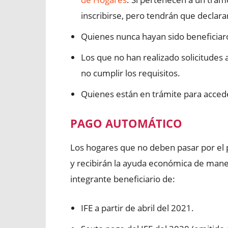
inscribirse, pero tendrán que declara
Quienes nunca hayan sido beneficiaron
Los que no han realizado solicitudes 
no cumplir los requisitos.
Quienes están en trámite para accede
PAGO AUTOMÁTICO
Los hogares que no deben pasar por el p
y recibirán la ayuda económica de mane
integrante beneficiario de:
IFE a partir de abril del 2021.