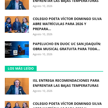
ENFRENTAR LAS BAJAS TEMPERATURAS
Agosto 10, 2026
COLEGIO POETA VÍCTOR DOMINGO SILVA
ABRE MATRÍCULAS PARA 2026 Y
PREPARA...
Agosto 10, 2026
PAPELUCHO EN DUOC UC SAN JOAQUÍN:
OBRA MUSICAL GRATUITA PARA TODA...
Agosto 10, 2026
LOS MÁS LEÍDO
ISL ENTREGA RECOMENDACIONES PARA
ENFRENTAR LAS BAJAS TEMPERATURAS
Agosto 10, 2026
COLEGIO POETA VÍCTOR DOMINGO SILVA