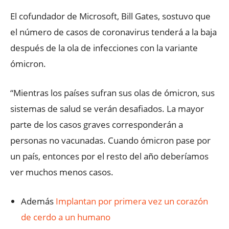
El cofundador de Microsoft, Bill Gates, sostuvo que
el número de casos de coronavirus tenderá a la baja
después de la ola de infecciones con la variante
ómicron.
“Mientras los países sufran sus olas de ómicron, sus
sistemas de salud se verán desafiados. La mayor
parte de los casos graves corresponderán a
personas no vacunadas. Cuando ómicron pase por
un país, entonces por el resto del año deberíamos
ver muchos menos casos.
Además
Implantan por primera vez un corazón
de cerdo a un humano