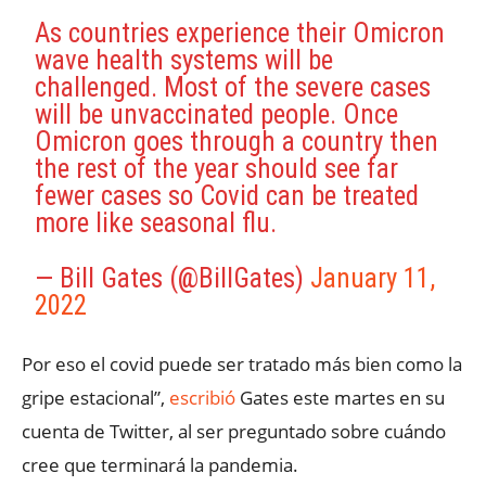
As countries experience their Omicron
wave health systems will be
challenged. Most of the severe cases
will be unvaccinated people. Once
Omicron goes through a country then
the rest of the year should see far
fewer cases so Covid can be treated
more like seasonal flu.
— Bill Gates (@BillGates)
January 11,
2022
Por eso el covid puede ser tratado más bien como la
gripe estacional”,
escribió
Gates este martes en su
cuenta de Twitter, al ser preguntado sobre cuándo
cree que terminará la pandemia.