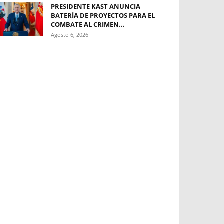
PRESIDENTE KAST ANUNCIA
BATERÍA DE PROYECTOS PARA EL
COMBATE AL CRIMEN...
Agosto 6, 2026