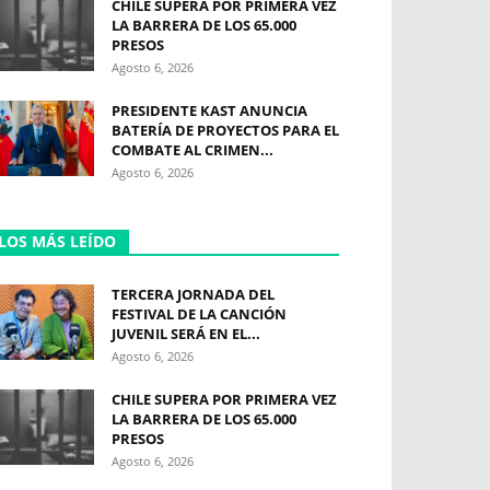
CHILE SUPERA POR PRIMERA VEZ
LA BARRERA DE LOS 65.000
PRESOS
Agosto 6, 2026
PRESIDENTE KAST ANUNCIA
BATERÍA DE PROYECTOS PARA EL
COMBATE AL CRIMEN...
Agosto 6, 2026
LOS MÁS LEÍDO
TERCERA JORNADA DEL
FESTIVAL DE LA CANCIÓN
JUVENIL SERÁ EN EL...
Agosto 6, 2026
CHILE SUPERA POR PRIMERA VEZ
LA BARRERA DE LOS 65.000
PRESOS
Agosto 6, 2026