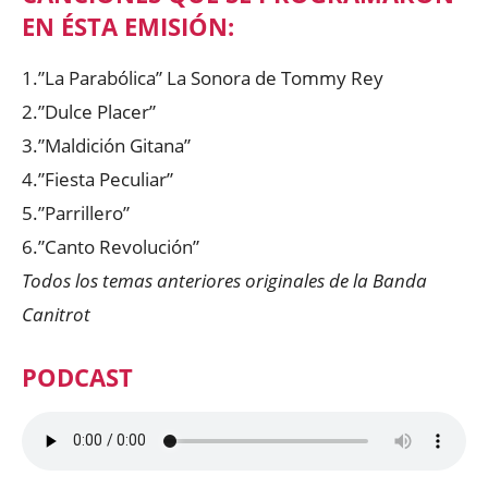
EN ÉSTA EMISIÓN:
1.”La Parabólica” La Sonora de Tommy Rey
2.”Dulce Placer”
3.”Maldición Gitana”
4.”Fiesta Peculiar”
5.”Parrillero”
6.”Canto Revolución”
Todos los temas anteriores originales de la Banda
Canitrot
PODCAST