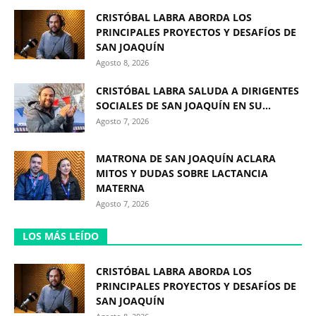
CRISTÓBAL LABRA ABORDA LOS
PRINCIPALES PROYECTOS Y DESAFÍOS DE
SAN JOAQUÍN
Agosto 8, 2026
CRISTÓBAL LABRA SALUDA A DIRIGENTES
SOCIALES DE SAN JOAQUÍN EN SU...
Agosto 7, 2026
MATRONA DE SAN JOAQUÍN ACLARA
MITOS Y DUDAS SOBRE LACTANCIA
MATERNA
Agosto 7, 2026
LOS MÁS LEÍDO
CRISTÓBAL LABRA ABORDA LOS
PRINCIPALES PROYECTOS Y DESAFÍOS DE
SAN JOAQUÍN