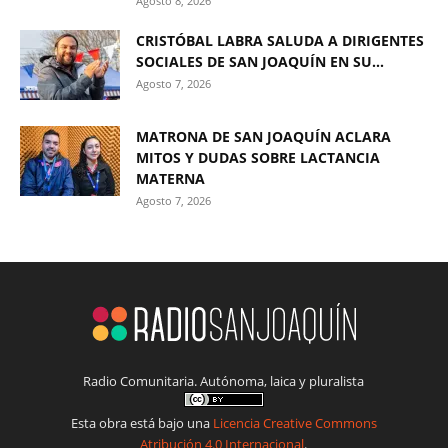
Agosto 8, 2026
CRISTÓBAL LABRA SALUDA A DIRIGENTES
SOCIALES DE SAN JOAQUÍN EN SU...
Agosto 7, 2026
MATRONA DE SAN JOAQUÍN ACLARA
MITOS Y DUDAS SOBRE LACTANCIA
MATERNA
Agosto 7, 2026
Radio Comunitaria. Autónoma, laica y pluralista
Esta obra está bajo una
Licencia Creative Commons
Atribución 4.0 Internacional
.