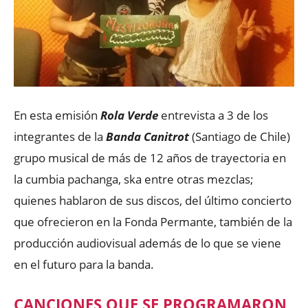
En esta emisión
Rola Verde
entrevista a 3 de los
integrantes de la
Banda Canitrot
(Santiago de Chile)
grupo musical de más de 12 años de trayectoria en
la cumbia pachanga, ska entre otras mezclas;
quienes hablaron de sus discos, del último concierto
que ofrecieron en la Fonda Permante, también de la
producción audiovisual además de lo que se viene
en el futuro para la banda.
CANCIONES QUE SE PROGRAMARON