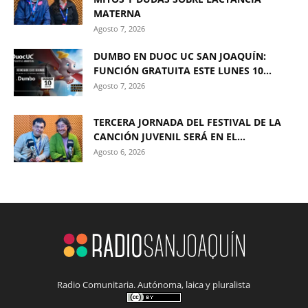
MATERNA
Agosto 7, 2026
DUMBO EN DUOC UC SAN JOAQUÍN:
FUNCIÓN GRATUITA ESTE LUNES 10...
Agosto 7, 2026
TERCERA JORNADA DEL FESTIVAL DE LA
CANCIÓN JUVENIL SERÁ EN EL...
Agosto 6, 2026
Radio Comunitaria. Autónoma, laica y pluralista