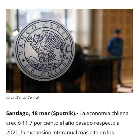
flirck /Banco Central
Santiago, 18 mar (Sputnik).-
La economía chilena
creció 11,7 por ciento el año pasado respecto a
2020, la expansión interanual más alta en los