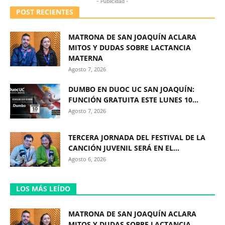
- Publicidad -
POST RECIENTES
MATRONA DE SAN JOAQUÍN ACLARA
MITOS Y DUDAS SOBRE LACTANCIA
MATERNA
Agosto 7, 2026
DUMBO EN DUOC UC SAN JOAQUÍN:
FUNCIÓN GRATUITA ESTE LUNES 10...
Agosto 7, 2026
TERCERA JORNADA DEL FESTIVAL DE LA
CANCIÓN JUVENIL SERÁ EN EL...
Agosto 6, 2026
LOS MÁS LEÍDO
MATRONA DE SAN JOAQUÍN ACLARA
MITOS Y DUDAS SOBRE LACTANCIA