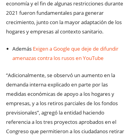
economía y el fin de algunas restricciones durante
2021 fueron fundamentales para generar
crecimiento, junto con la mayor adaptación de los
hogares y empresas al contexto sanitario.
Además
Exigen a Google que deje de difundir
amenazas contra los rusos en YouTube
“Adicionalmente, se observó un aumento en la
demanda interna explicado en parte por las
medidas económicas de apoyo a los hogares y
empresas, y a los retiros parciales de los fondos
previsionales”, agregó la entidad haciendo
referencia a los tres proyectos aprobados en el
Congreso que permitieron a los ciudadanos retirar