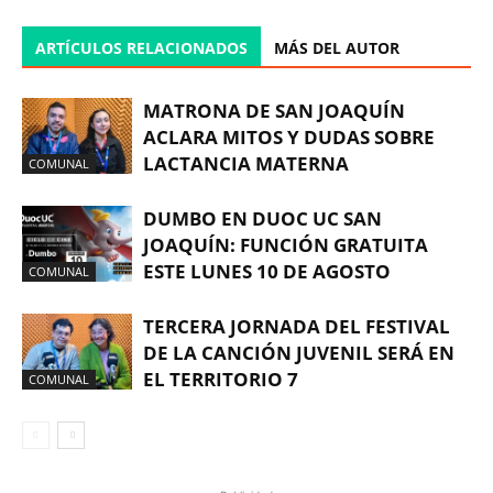
ARTÍCULOS RELACIONADOS
MÁS DEL AUTOR
MATRONA DE SAN JOAQUÍN
ACLARA MITOS Y DUDAS SOBRE
LACTANCIA MATERNA
COMUNAL
DUMBO EN DUOC UC SAN
JOAQUÍN: FUNCIÓN GRATUITA
ESTE LUNES 10 DE AGOSTO
COMUNAL
TERCERA JORNADA DEL FESTIVAL
DE LA CANCIÓN JUVENIL SERÁ EN
EL TERRITORIO 7
COMUNAL