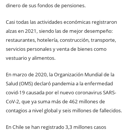
dinero de sus fondos de pensiones.
Casi todas las actividades económicas registraron
alzas en 2021, siendo las de mejor desempeño:
restaurantes, hotelería, construcción, transporte,
servicios personales y venta de bienes como
vestuario y alimentos.
En marzo de 2020, la Organización Mundial de la
Salud (OMS) declaró pandemia a la enfermedad
covid-19 causada por el nuevo coronavirus SARS-
CoV-2, que ya suma más de 462 millones de
contagios a nivel global y seis millones de fallecidos.
En Chile se han registrado 3,3 millones casos