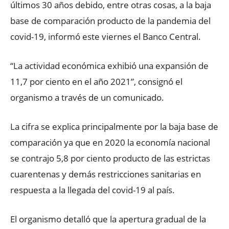
últimos 30 años debido, entre otras cosas, a la baja
base de comparación producto de la pandemia del
covid-19, informó este viernes el Banco Central.
“La actividad económica exhibió una expansión de
11,7 por ciento en el año 2021”, consignó el
organismo a través de un comunicado.
La cifra se explica principalmente por la baja base de
comparación ya que en 2020 la economía nacional
se contrajo 5,8 por ciento producto de las estrictas
cuarentenas y demás restricciones sanitarias en
respuesta a la llegada del covid-19 al país.
El organismo detalló que la apertura gradual de la