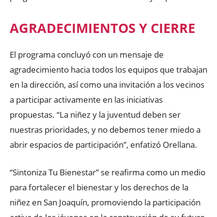
AGRADECIMIENTOS Y CIERRE
El programa concluyó con un mensaje de
agradecimiento hacia todos los equipos que trabajan
en la dirección, así como una invitación a los vecinos
a participar activamente en las iniciativas
propuestas. “La niñez y la juventud deben ser
nuestras prioridades, y no debemos tener miedo a
abrir espacios de participación”, enfatizó Orellana.
“Sintoniza Tu Bienestar” se reafirma como un medio
para fortalecer el bienestar y los derechos de la
niñez en San Joaquín, promoviendo la participación