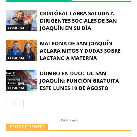
CRISTÓBAL LABRA SALUDA A
DIRIGENTES SOCIALES DE SAN
JOAQUÍN EN SU DÍA
COMUNAL
MATRONA DE SAN JOAQUÍN
ACLARA MITOS Y DUDAS SOBRE
LACTANCIA MATERNA
COMUNAL
DUMBO EN DUOC UC SAN
JOAQUÍN: FUNCIÓN GRATUITA
ESTE LUNES 10 DE AGOSTO
COMUNAL
- Publicidad -
POST RECIENTES