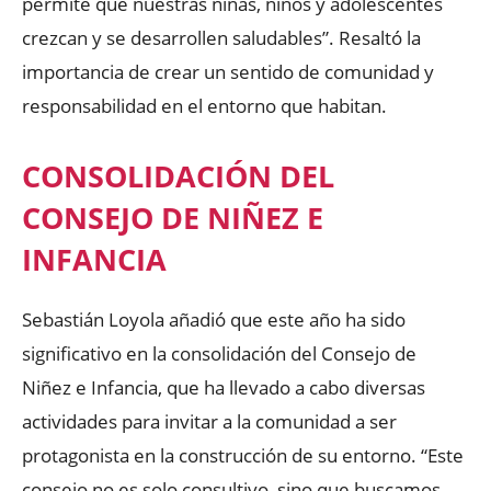
permite que nuestras niñas, niños y adolescentes
crezcan y se desarrollen saludables”. Resaltó la
importancia de crear un sentido de comunidad y
responsabilidad en el entorno que habitan.
CONSOLIDACIÓN DEL
CONSEJO DE NIÑEZ E
INFANCIA
Sebastián Loyola añadió que este año ha sido
significativo en la consolidación del Consejo de
Niñez e Infancia, que ha llevado a cabo diversas
actividades para invitar a la comunidad a ser
protagonista en la construcción de su entorno. “Este
consejo no es solo consultivo, sino que buscamos