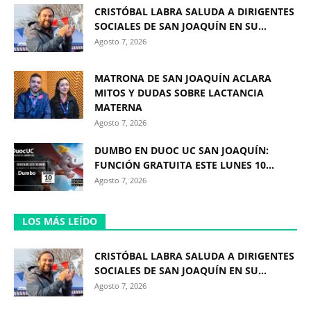
CRISTÓBAL LABRA SALUDA A DIRIGENTES
SOCIALES DE SAN JOAQUÍN EN SU...
Agosto 7, 2026
MATRONA DE SAN JOAQUÍN ACLARA
MITOS Y DUDAS SOBRE LACTANCIA
MATERNA
Agosto 7, 2026
DUMBO EN DUOC UC SAN JOAQUÍN:
FUNCIÓN GRATUITA ESTE LUNES 10...
Agosto 7, 2026
LOS MÁS LEÍDO
CRISTÓBAL LABRA SALUDA A DIRIGENTES
SOCIALES DE SAN JOAQUÍN EN SU...
Agosto 7, 2026