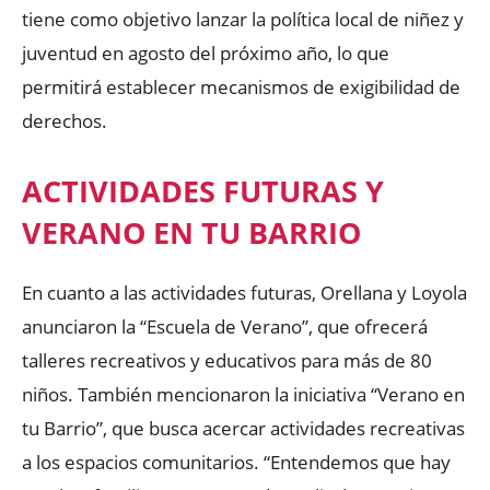
tiene como objetivo lanzar la política local de niñez y
juventud en agosto del próximo año, lo que
permitirá establecer mecanismos de exigibilidad de
derechos.
ACTIVIDADES FUTURAS Y
VERANO EN TU BARRIO
En cuanto a las actividades futuras, Orellana y Loyola
anunciaron la “Escuela de Verano”, que ofrecerá
talleres recreativos y educativos para más de 80
niños. También mencionaron la iniciativa “Verano en
tu Barrio”, que busca acercar actividades recreativas
a los espacios comunitarios. “Entendemos que hay