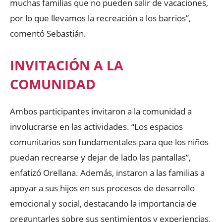
muchas familias que no pueden salir de vacaciones,
por lo que llevamos la recreación a los barrios”,
comentó Sebastián.
INVITACIÓN A LA
COMUNIDAD
Ambos participantes invitaron a la comunidad a
involucrarse en las actividades. “Los espacios
comunitarios son fundamentales para que los niños
puedan recrearse y dejar de lado las pantallas”,
enfatizó Orellana. Además, instaron a las familias a
apoyar a sus hijos en sus procesos de desarrollo
emocional y social, destacando la importancia de
preguntarles sobre sus sentimientos y experiencias.