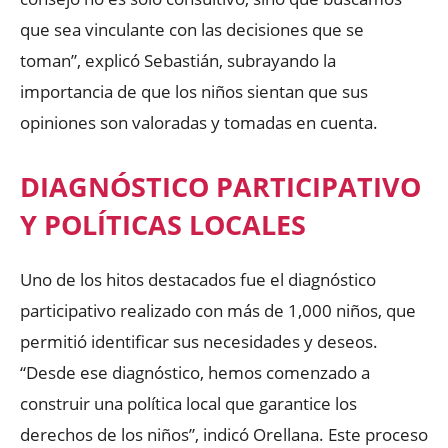
que sea vinculante con las decisiones que se
toman”, explicó Sebastián, subrayando la
importancia de que los niños sientan que sus
opiniones son valoradas y tomadas en cuenta.
DIAGNÓSTICO PARTICIPATIVO
Y POLÍTICAS LOCALES
Uno de los hitos destacados fue el diagnóstico
participativo realizado con más de 1,000 niños, que
permitió identificar sus necesidades y deseos.
“Desde ese diagnóstico, hemos comenzado a
construir una política local que garantice los
derechos de los niños”, indicó Orellana. Este proceso