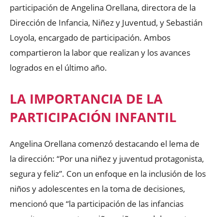
participación de Angelina Orellana, directora de la
Dirección de Infancia, Niñez y Juventud, y Sebastián
Loyola, encargado de participación. Ambos
compartieron la labor que realizan y los avances
logrados en el último año.
LA IMPORTANCIA DE LA
PARTICIPACIÓN INFANTIL
Angelina Orellana comenzó destacando el lema de
la dirección: “Por una niñez y juventud protagonista,
segura y feliz”. Con un enfoque en la inclusión de los
niños y adolescentes en la toma de decisiones,
mencionó que “la participación de las infancias