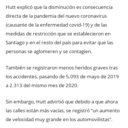
Hutt explicó que la disminución es consecuencia
directa de la pandemia del nuevo coronavirus
(causante de la enfermedad covid-19) y de las
medidas de restricción que se establecieron en
Santiago y en el resto del país para evitar que las
personas se aglomeren y se contagien.
También se registraron menos heridos graves tras
los accidentes, pasando de 5.093 de mayo de 2019
a 2.313 del mismo mes de 2020.
Sin embargo, Hutt advirtió que debido a que ahora
las calles están más vacías, se registró “un aumento
de velocidad muy grande en los automovilistas”.