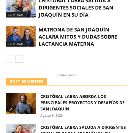
CRISTÓBAL LABRA SALUDA A
DIRIGENTES SOCIALES DE SAN
JOAQUÍN EN SU DÍA
COMUNAL
MATRONA DE SAN JOAQUÍN
ACLARA MITOS Y DUDAS SOBRE
LACTANCIA MATERNA
COMUNAL
- Publicidad -
POST RECIENTES
CRISTÓBAL LABRA ABORDA LOS
PRINCIPALES PROYECTOS Y DESAFÍOS DE
SAN JOAQUÍN
Agosto 8, 2026
CRISTÓBAL LABRA SALUDA A DIRIGENTES