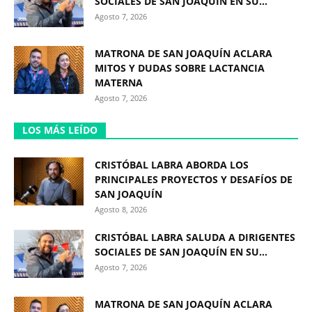
SOCIALES DE SAN JOAQUÍN EN SU...
Agosto 7, 2026
MATRONA DE SAN JOAQUÍN ACLARA
MITOS Y DUDAS SOBRE LACTANCIA
MATERNA
Agosto 7, 2026
LOS MÁS LEÍDO
CRISTÓBAL LABRA ABORDA LOS
PRINCIPALES PROYECTOS Y DESAFÍOS DE
SAN JOAQUÍN
Agosto 8, 2026
CRISTÓBAL LABRA SALUDA A DIRIGENTES
SOCIALES DE SAN JOAQUÍN EN SU...
Agosto 7, 2026
MATRONA DE SAN JOAQUÍN ACLARA