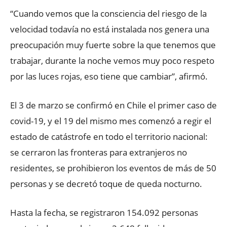
“Cuando vemos que la consciencia del riesgo de la
velocidad todavía no está instalada nos genera una
preocupación muy fuerte sobre la que tenemos que
trabajar, durante la noche vemos muy poco respeto
por las luces rojas, eso tiene que cambiar”, afirmó.
El 3 de marzo se confirmó en Chile el primer caso de
covid-19, y el 19 del mismo mes comenzó a regir el
estado de catástrofe en todo el territorio nacional:
se cerraron las fronteras para extranjeros no
residentes, se prohibieron los eventos de más de 50
personas y se decretó toque de queda nocturno.
Hasta la fecha, se registraron 154.092 personas