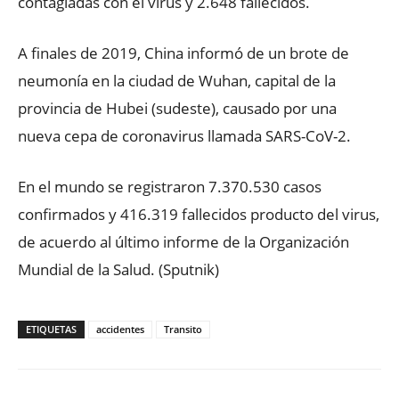
contagiadas con el virus y 2.648 fallecidos.
A finales de 2019, China informó de un brote de
neumonía en la ciudad de Wuhan, capital de la
provincia de Hubei (sudeste), causado por una
nueva cepa de coronavirus llamada SARS-CoV-2.
En el mundo se registraron 7.370.530 casos
confirmados y 416.319 fallecidos producto del virus,
de acuerdo al último informe de la Organización
Mundial de la Salud. (Sputnik)
ETIQUETAS
accidentes
Transito