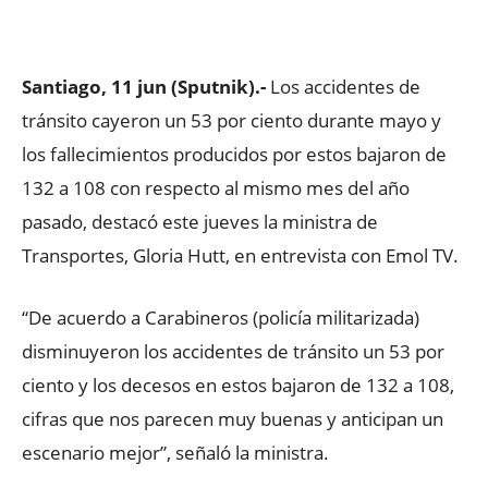
Facebook
X
WhatsApp
ReddIt
Santiago, 11 jun (Sputnik).-
Los accidentes de
tránsito cayeron un 53 por ciento durante mayo y
los fallecimientos producidos por estos bajaron de
132 a 108 con respecto al mismo mes del año
pasado, destacó este jueves la ministra de
Transportes, Gloria Hutt, en entrevista con Emol TV.
“De acuerdo a Carabineros (policía militarizada)
disminuyeron los accidentes de tránsito un 53 por
ciento y los decesos en estos bajaron de 132 a 108,
cifras que nos parecen muy buenas y anticipan un
escenario mejor”, señaló la ministra.