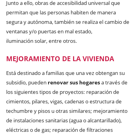
Junto a ello, obras de accesibilidad universal que
permitan que las personas habiten de manera
segura y autónoma, también se realiza el cambio de
ventanas y/o puertas en mal estado,
iluminación solar, entre otros.
MEJORAMIENTO DE LA VIVIENDA
Está destinado a familias que una vez obtengan su
subsidio, pueden
renovar sus hogares
a través de
los siguientes tipos de proyectos: reparación de
cimientos, pilares, vigas, cadenas o estructura de
techumbre y pisos u otras similares; mejoramiento
de instalaciones sanitarias (agua o alcantarillado),
eléctricas o de gas; reparación de filtraciones