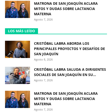
MATRONA DE SAN JOAQUÍN ACLARA
MITOS Y DUDAS SOBRE LACTANCIA
MATERNA
Agosto 7, 2026
LOS MÁS LEÍDO
CRISTÓBAL LABRA ABORDA LOS
PRINCIPALES PROYECTOS Y DESAFÍOS DE
SAN JOAQUÍN
Agosto 8, 2026
CRISTÓBAL LABRA SALUDA A DIRIGENTES
SOCIALES DE SAN JOAQUÍN EN SU...
Agosto 7, 2026
MATRONA DE SAN JOAQUÍN ACLARA
MITOS Y DUDAS SOBRE LACTANCIA
MATERNA
Agosto 7, 2026