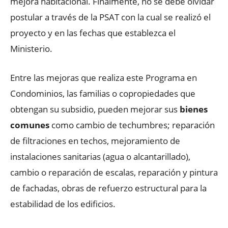
mejora habitacional. Finalmente, no se debe olvidar
postular a través de la PSAT con la cual se realizó el
proyecto y en las fechas que establezca el
Ministerio.
Entre las mejoras que realiza este Programa en
Condominios, las familias o copropiedades que
obtengan su subsidio, pueden mejorar sus
bienes
comunes
como cambio de techumbres; reparación
de filtraciones en techos, mejoramiento de
instalaciones sanitarias (agua o alcantarillado),
cambio o reparación de escalas, reparación y pintura
de fachadas, obras de refuerzo estructural para la
estabilidad de los edificios.