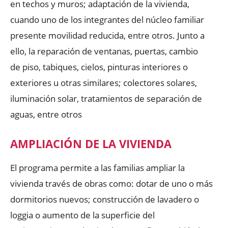
en techos y muros; adaptación de la vivienda,
cuando uno de los integrantes del núcleo familiar
presente movilidad reducida, entre otros. Junto a
ello, la reparación de ventanas, puertas, cambio
de piso, tabiques, cielos, pinturas interiores o
exteriores u otras similares; colectores solares,
iluminación solar, tratamientos de separación de
aguas, entre otros
AMPLIACIÓN DE LA VIVIENDA
El programa permite a las familias ampliar la
vivienda través de obras como: dotar de uno o más
dormitorios nuevos; construcción de lavadero o
loggia o aumento de la superficie del