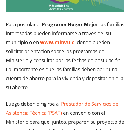
Para postular al
Programa Hogar Mejor
las familias
interesadas pueden informarse a través de su
municipio o en
www.minvu.cl
donde pueden
solicitar orientación sobre los programas del
Ministerio y consultar por las fechas de postulación.
Lo importante es que las familias deben abrir una
cuenta de ahorro para la vivienda y depositar en ella
su ahorro.
Luego deben dirigirse al
Prestador de Servicios de
Asistencia Técnica (PSAT)
en convenio con el
Ministerio para que, juntos, preparen su proyecto de