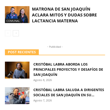
MATRONA DE SAN JOAQUÍN
ACLARA MITOS Y DUDAS SOBRE
LACTANCIA MATERNA
COMUNAL
- Publicidad -
POST RECIENTES
CRISTÓBAL LABRA ABORDA LOS
PRINCIPALES PROYECTOS Y DESAFÍOS DE
SAN JOAQUÍN
Agosto 8, 2026
CRISTÓBAL LABRA SALUDA A DIRIGENTES
SOCIALES DE SAN JOAQUÍN EN SU...
Agosto 7, 2026