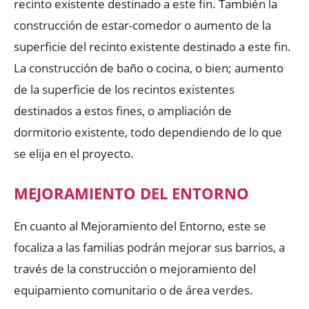
recinto existente destinado a este fin. También la
construcción de estar-comedor o aumento de la
superficie del recinto existente destinado a este fin.
La construcción de baño o cocina, o bien; aumento
de la superficie de los recintos existentes
destinados a estos fines, o ampliación de
dormitorio existente, todo dependiendo de lo que
se elija en el proyecto.
MEJORAMIENTO DEL ENTORNO
En cuanto al Mejoramiento del Entorno, este se
focaliza a las familias podrán mejorar sus barrios, a
través de la construcción o mejoramiento del
equipamiento comunitario o de área verdes.