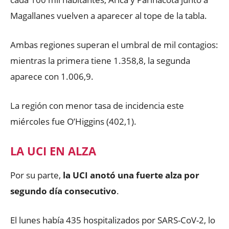
Magallanes vuelven a aparecer al tope de la tabla.
Ambas regiones superan el umbral de mil contagios:
mientras la primera tiene 1.358,8, la segunda
aparece con 1.006,9.
La región con menor tasa de incidencia este
miércoles fue O’Higgins (402,1).
LA UCI EN ALZA
Por su parte,
la UCI anotó una fuerte alza por
segundo día consecutivo
.
El lunes había 435 hospitalizados por SARS-CoV-2, lo