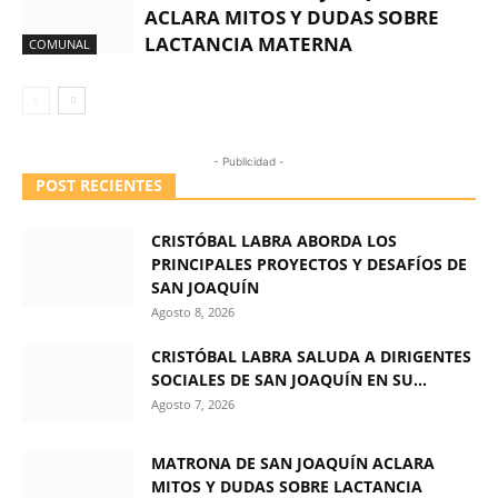
ACLARA MITOS Y DUDAS SOBRE
LACTANCIA MATERNA
COMUNAL
- Publicidad -
POST RECIENTES
CRISTÓBAL LABRA ABORDA LOS
PRINCIPALES PROYECTOS Y DESAFÍOS DE
SAN JOAQUÍN
Agosto 8, 2026
CRISTÓBAL LABRA SALUDA A DIRIGENTES
SOCIALES DE SAN JOAQUÍN EN SU...
Agosto 7, 2026
MATRONA DE SAN JOAQUÍN ACLARA
MITOS Y DUDAS SOBRE LACTANCIA