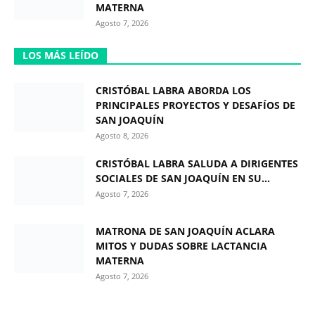
MATERNA
Agosto 7, 2026
LOS MÁS LEÍDO
CRISTÓBAL LABRA ABORDA LOS
PRINCIPALES PROYECTOS Y DESAFÍOS DE
SAN JOAQUÍN
Agosto 8, 2026
CRISTÓBAL LABRA SALUDA A DIRIGENTES
SOCIALES DE SAN JOAQUÍN EN SU...
Agosto 7, 2026
MATRONA DE SAN JOAQUÍN ACLARA
MITOS Y DUDAS SOBRE LACTANCIA
MATERNA
Agosto 7, 2026