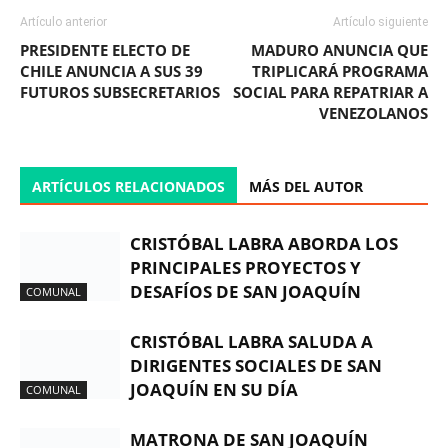
Artículo anterior
Artículo siguiente
PRESIDENTE ELECTO DE
MADURO ANUNCIA QUE
CHILE ANUNCIA A SUS 39
TRIPLICARÁ PROGRAMA
FUTUROS SUBSECRETARIOS
SOCIAL PARA REPATRIAR A
VENEZOLANOS
ARTÍCULOS RELACIONADOS
MÁS DEL AUTOR
CRISTÓBAL LABRA ABORDA LOS
PRINCIPALES PROYECTOS Y
DESAFÍOS DE SAN JOAQUÍN
COMUNAL
CRISTÓBAL LABRA SALUDA A
DIRIGENTES SOCIALES DE SAN
JOAQUÍN EN SU DÍA
COMUNAL
MATRONA DE SAN JOAQUÍN