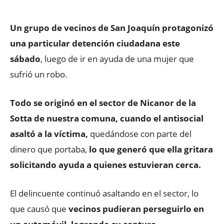
Un grupo de vecinos de San Joaquín protagonizó
una particular detención ciudadana este
sábado
, luego de ir en ayuda de una mujer que
sufrió un robo.
Todo se originó en el sector de Nicanor de la
Sotta de nuestra comuna, cuando el antisocial
asaltó a la víctima,
quedándose con parte del
dinero que portaba,
lo que generó que ella gritara
solicitando ayuda a quienes estuvieran cerca.
El delincuente continuó asaltando en el sector, lo
que causó que
vecinos pudieran perseguirlo en