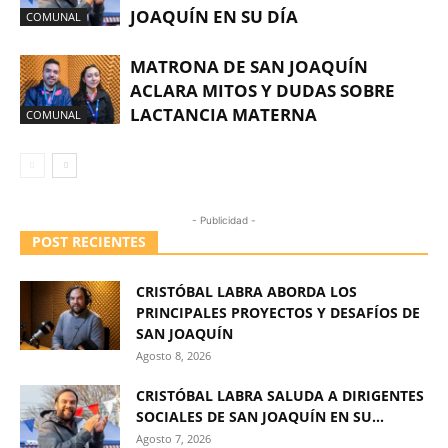
JOAQUÍN EN SU DÍA
COMUNAL
MATRONA DE SAN JOAQUÍN
ACLARA MITOS Y DUDAS SOBRE
LACTANCIA MATERNA
COMUNAL
- Publicidad -
POST RECIENTES
CRISTÓBAL LABRA ABORDA LOS
PRINCIPALES PROYECTOS Y DESAFÍOS DE
SAN JOAQUÍN
Agosto 8, 2026
CRISTÓBAL LABRA SALUDA A DIRIGENTES
SOCIALES DE SAN JOAQUÍN EN SU...
Agosto 7, 2026