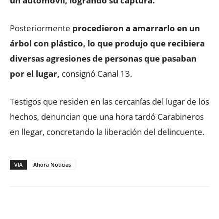
un automóvil, logrando su captura.
Posteriormente
procedieron a amarrarlo en un
árbol con plástico, lo que produjo que recibiera
diversas agresiones de personas que pasaban
por el lugar,
consignó Canal 13.
Testigos que residen en las cercanías del lugar de los
hechos, denuncian que una hora tardó Carabineros
en llegar, concretando la liberación del delincuente.
VIA
Ahora Noticias