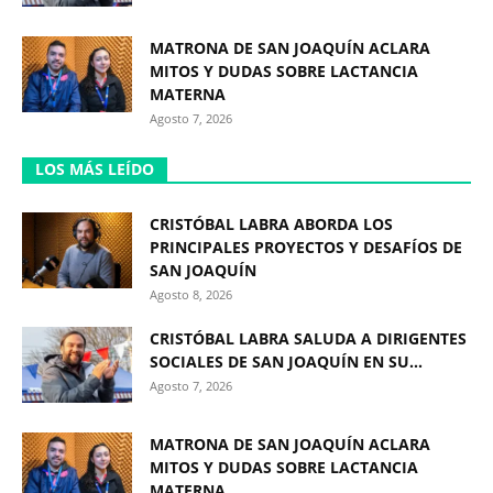
MATRONA DE SAN JOAQUÍN ACLARA
MITOS Y DUDAS SOBRE LACTANCIA
MATERNA
Agosto 7, 2026
LOS MÁS LEÍDO
CRISTÓBAL LABRA ABORDA LOS
PRINCIPALES PROYECTOS Y DESAFÍOS DE
SAN JOAQUÍN
Agosto 8, 2026
CRISTÓBAL LABRA SALUDA A DIRIGENTES
SOCIALES DE SAN JOAQUÍN EN SU...
Agosto 7, 2026
MATRONA DE SAN JOAQUÍN ACLARA
MITOS Y DUDAS SOBRE LACTANCIA
MATERNA