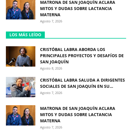
MATRONA DE SAN JOAQUÍN ACLARA
MITOS Y DUDAS SOBRE LACTANCIA
MATERNA
Agosto 7, 2026
LOS MÁS LEÍDO
CRISTÓBAL LABRA ABORDA LOS
PRINCIPALES PROYECTOS Y DESAFÍOS DE
SAN JOAQUÍN
Agosto 8, 2026
CRISTÓBAL LABRA SALUDA A DIRIGENTES
SOCIALES DE SAN JOAQUÍN EN SU...
Agosto 7, 2026
MATRONA DE SAN JOAQUÍN ACLARA
MITOS Y DUDAS SOBRE LACTANCIA
MATERNA
Agosto 7, 2026