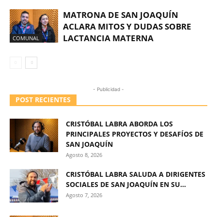
MATRONA DE SAN JOAQUÍN
ACLARA MITOS Y DUDAS SOBRE
LACTANCIA MATERNA
COMUNAL
- Publicidad -
POST RECIENTES
CRISTÓBAL LABRA ABORDA LOS
PRINCIPALES PROYECTOS Y DESAFÍOS DE
SAN JOAQUÍN
Agosto 8, 2026
CRISTÓBAL LABRA SALUDA A DIRIGENTES
SOCIALES DE SAN JOAQUÍN EN SU...
Agosto 7, 2026