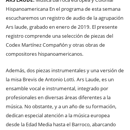
Hispanoamericana En el programa de esta semana
escucharemos un registro de audio de la agrupación
Ars laude, grabado en enero de 2019. El presente
registro comprende una selección de piezas del
Codex Martínez Compañón y otras obras de
compositores hispanoamericanos.
Además, dos piezas instrumentales y una versión de
la misa Brevis de Antonio Lotti. Ars Laude, es un
ensamble vocal e instrumental, integrado por
profesionales en diversas áreas diferentes a la
música. No obstante, y a un año de su formación,
dedican especial atención a la música europea
desde la Edad Media hasta el Barroco, abarcando