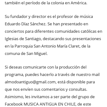
también el período de la colonia en América.
Su fundador y director es el profesor de música
Eduardo Díaz Sánchez. Se han presentado en
conciertos para diferentes comunidades católicas en
Iglesias de Santiago, destacando sus presentaciones
en la Parroquia San Antonio María Claret, de la
comuna de San Miguel.
Si deseas comunicarte con la producción del
programa, puedes hacerlo a través de nuestro mail
almodoantiguo@gmail.com, está disponible para
que nos envíen sus comentarios y consultas.
Asimismo, les invitamos a ser parte del grupo de
Facebook MUSICA ANTIGUA EN CHILE, de este