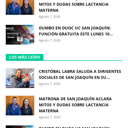
MITOS Y DUDAS SOBRE LACTANCIA
MATERNA
Agosto 7, 2026
DUMBO EN DUOC UC SAN JOAQUÍN:
FUNCIÓN GRATUITA ESTE LUNES 10...
Agosto 7, 2026
LOS MÁS LEÍDO
CRISTÓBAL LABRA SALUDA A DIRIGENTES
SOCIALES DE SAN JOAQUÍN EN SU...
Agosto 7, 2026
MATRONA DE SAN JOAQUÍN ACLARA
MITOS Y DUDAS SOBRE LACTANCIA
MATERNA
Agosto 7, 2026