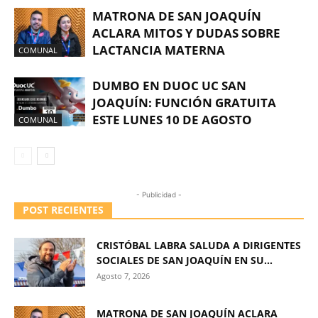
MATRONA DE SAN JOAQUÍN
ACLARA MITOS Y DUDAS SOBRE
LACTANCIA MATERNA
COMUNAL
DUMBO EN DUOC UC SAN
JOAQUÍN: FUNCIÓN GRATUITA
ESTE LUNES 10 DE AGOSTO
COMUNAL
- Publicidad -
POST RECIENTES
CRISTÓBAL LABRA SALUDA A DIRIGENTES
SOCIALES DE SAN JOAQUÍN EN SU...
Agosto 7, 2026
MATRONA DE SAN JOAQUÍN ACLARA