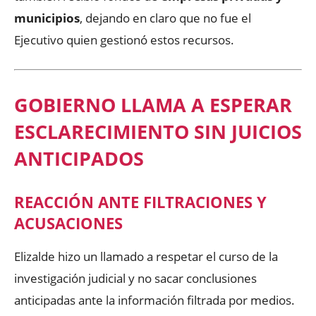
municipios
, dejando en claro que no fue el
Ejecutivo quien gestionó estos recursos.
GOBIERNO LLAMA A ESPERAR
ESCLARECIMIENTO SIN JUICIOS
ANTICIPADOS
REACCIÓN ANTE FILTRACIONES Y
ACUSACIONES
Elizalde hizo un llamado a respetar el curso de la
investigación judicial y no sacar conclusiones
anticipadas ante la información filtrada por medios.