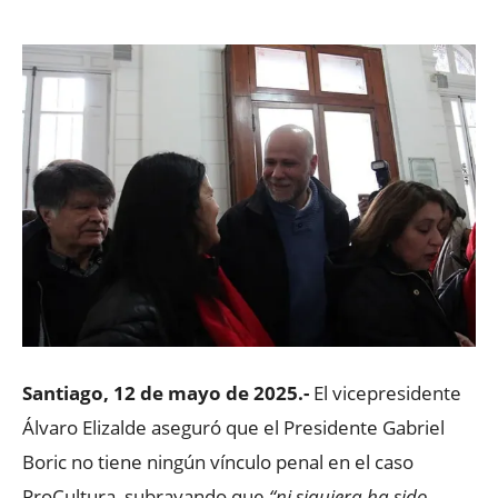
Santiago, 12 de mayo de 2025.-
El vicepresidente
Álvaro Elizalde aseguró que el Presidente Gabriel
Boric no tiene ningún vínculo penal en el caso
ProCultura, subrayando que
“ni siquiera ha sido