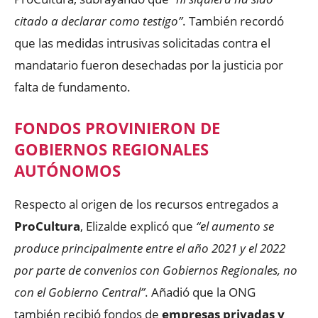
citado a declarar como testigo”
. También recordó
que las medidas intrusivas solicitadas contra el
mandatario fueron desechadas por la justicia por
falta de fundamento.
FONDOS PROVINIERON DE
GOBIERNOS REGIONALES
AUTÓNOMOS
Respecto al origen de los recursos entregados a
ProCultura
, Elizalde explicó que
“el aumento se
produce principalmente entre el año 2021 y el 2022
por parte de convenios con Gobiernos Regionales, no
con el Gobierno Central”
. Añadió que la ONG
también recibió fondos de
empresas privadas y