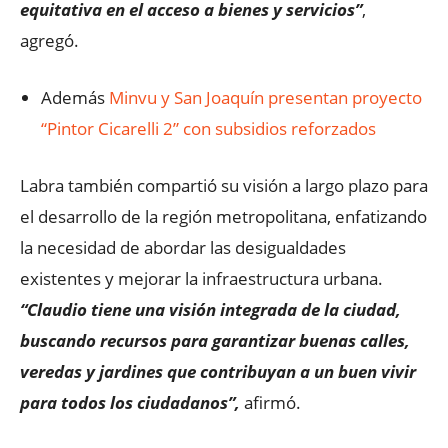
equitativa en el acceso a bienes y servicios”
,
agregó.
Además
Minvu y San Joaquín presentan proyecto
“Pintor Cicarelli 2” con subsidios reforzados
Labra también compartió su visión a largo plazo para
el desarrollo de la región metropolitana, enfatizando
la necesidad de abordar las desigualdades
existentes y mejorar la infraestructura urbana.
“Claudio tiene una visión integrada de la ciudad,
buscando recursos para garantizar buenas calles,
veredas y jardines que contribuyan a un buen vivir
para todos los ciudadanos”,
afirmó.