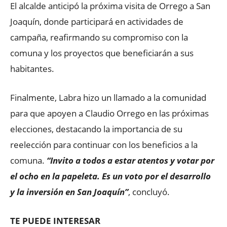
El alcalde anticipó la próxima visita de Orrego a San
Joaquín, donde participará en actividades de
campaña, reafirmando su compromiso con la
comuna y los proyectos que beneficiarán a sus
habitantes.
Finalmente, Labra hizo un llamado a la comunidad
para que apoyen a Claudio Orrego en las próximas
elecciones, destacando la importancia de su
reelección para continuar con los beneficios a la
comuna.
“Invito a todos a estar atentos y votar por
el ocho en la papeleta. Es un voto por el desarrollo
y la inversión en San Joaquín”
, concluyó.
TE PUEDE INTERESAR