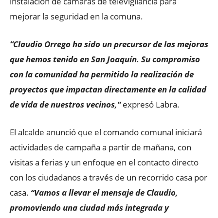
instalación de cámaras de televigilancia para
mejorar la seguridad en la comuna.
“Claudio Orrego ha sido un precursor de las mejoras
que hemos tenido en San Joaquín. Su compromiso
con la comunidad ha permitido la realización de
proyectos que impactan directamente en la calidad
de vida de nuestros vecinos,”
expresó Labra.
El alcalde anunció que el comando comunal iniciará
actividades de campaña a partir de mañana, con
visitas a ferias y un enfoque en el contacto directo
con los ciudadanos a través de un recorrido casa por
casa.
“Vamos a llevar el mensaje de Claudio,
promoviendo una ciudad más integrada y