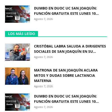
DUMBO EN DUOC UC SAN JOAQUÍN:
FUNCIÓN GRATUITA ESTE LUNES 10...
Agosto 7, 2026
LOS MÁS LEÍDO
CRISTÓBAL LABRA SALUDA A DIRIGENTES
SOCIALES DE SAN JOAQUÍN EN SU...
Agosto 7, 2026
MATRONA DE SAN JOAQUÍN ACLARA
MITOS Y DUDAS SOBRE LACTANCIA
MATERNA
Agosto 7, 2026
DUMBO EN DUOC UC SAN JOAQUÍN:
FUNCIÓN GRATUITA ESTE LUNES 10...
Agosto 7, 2026