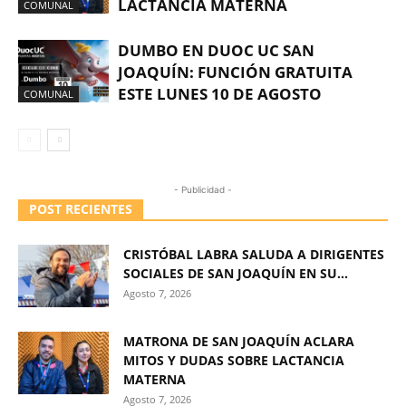
LACTANCIA MATERNA
COMUNAL
DUMBO EN DUOC UC SAN
JOAQUÍN: FUNCIÓN GRATUITA
ESTE LUNES 10 DE AGOSTO
COMUNAL
- Publicidad -
POST RECIENTES
CRISTÓBAL LABRA SALUDA A DIRIGENTES
SOCIALES DE SAN JOAQUÍN EN SU...
Agosto 7, 2026
MATRONA DE SAN JOAQUÍN ACLARA
MITOS Y DUDAS SOBRE LACTANCIA
MATERNA
Agosto 7, 2026