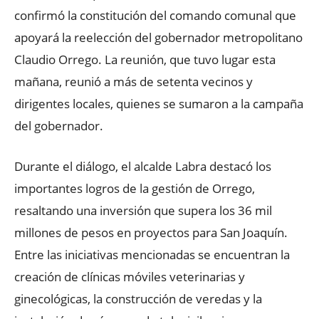
confirmó la constitución del comando comunal que
apoyará la reelección del gobernador metropolitano
Claudio Orrego. La reunión, que tuvo lugar esta
mañana, reunió a más de setenta vecinos y
dirigentes locales, quienes se sumaron a la campaña
del gobernador.
Durante el diálogo, el alcalde Labra destacó los
importantes logros de la gestión de Orrego,
resaltando una inversión que supera los 36 mil
millones de pesos en proyectos para San Joaquín.
Entre las iniciativas mencionadas se encuentran la
creación de clínicas móviles veterinarias y
ginecológicas, la construcción de veredas y la