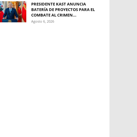
PRESIDENTE KAST ANUNCIA
BATERÍA DE PROYECTOS PARA EL
COMBATE AL CRIMEN...
Agosto 6, 2026