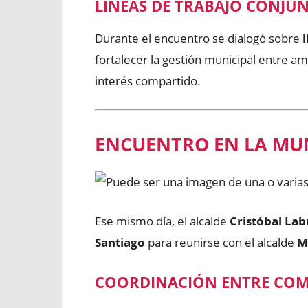
LÍNEAS DE TRABAJO CONJU
Durante el encuentro se dialogó sobre
fortalecer la gestión municipal entre 
interés compartido.
ENCUENTRO EN LA MU
Ese mismo día, el alcalde
Cristóbal Lab
Santiago
para reunirse con el alcalde
M
COORDINACIÓN ENTRE CO