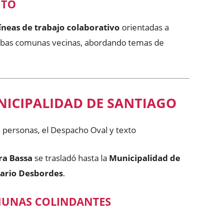
NTO
líneas de trabajo colaborativo
orientadas a
ambas comunas vecinas, abordando temas de
NICIPALIDAD DE SANTIAGO
ra Bassa
se trasladó hasta la
Municipalidad de
ario Desbordes
.
MUNAS COLINDANTES