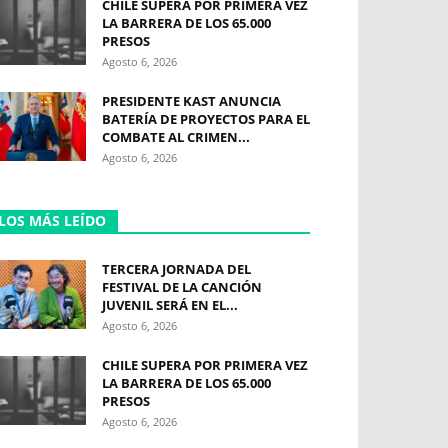
CHILE SUPERA POR PRIMERA VEZ
LA BARRERA DE LOS 65.000
PRESOS
Agosto 6, 2026
PRESIDENTE KAST ANUNCIA
BATERÍA DE PROYECTOS PARA EL
COMBATE AL CRIMEN...
Agosto 6, 2026
LOS MÁS LEÍDO
TERCERA JORNADA DEL
FESTIVAL DE LA CANCIÓN
JUVENIL SERÁ EN EL...
Agosto 6, 2026
CHILE SUPERA POR PRIMERA VEZ
LA BARRERA DE LOS 65.000
PRESOS
Agosto 6, 2026