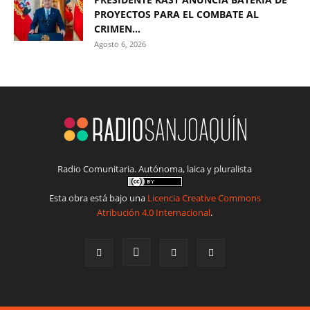
PROYECTOS PARA EL COMBATE AL
CRIMEN...
Agosto 6, 2026
Radio Comunitaria. Autónoma, laica y pluralista
Esta obra está bajo una
Licencia Creative Commons
Atribución 4.0 Internacional
.