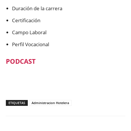
Duración de la carrera
Certificación
Campo Laboral
Perfil Vocacional
PODCAST
ETIQUETAS
Administracion Hotelera