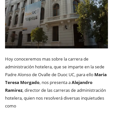
Hoy conoceremos mas sobre la carrera de
administración hotelera, que se imparte en la sede
Padre Alonso de Ovalle de Duoc UC, para ello
Maria
Teresa Morgado
, nos presenta a
Alejandro
Ramirez
, director de las carreras de administración
hotelera, quien nos resolverá diversas inquietudes
como