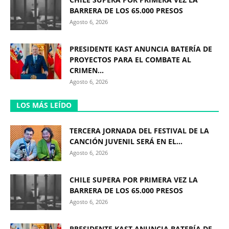
BARRERA DE LOS 65.000 PRESOS
Agosto 6, 2026
PRESIDENTE KAST ANUNCIA BATERÍA DE
PROYECTOS PARA EL COMBATE AL
CRIMEN...
Agosto 6, 2026
LOS MÁS LEÍDO
TERCERA JORNADA DEL FESTIVAL DE LA
CANCIÓN JUVENIL SERÁ EN EL...
Agosto 6, 2026
CHILE SUPERA POR PRIMERA VEZ LA
BARRERA DE LOS 65.000 PRESOS
Agosto 6, 2026
PRESIDENTE KAST ANUNCIA BATERÍA DE