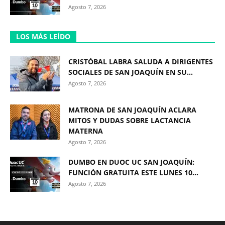
Agosto 7, 2026
LOS MÁS LEÍDO
CRISTÓBAL LABRA SALUDA A DIRIGENTES
SOCIALES DE SAN JOAQUÍN EN SU...
Agosto 7, 2026
MATRONA DE SAN JOAQUÍN ACLARA
MITOS Y DUDAS SOBRE LACTANCIA
MATERNA
Agosto 7, 2026
DUMBO EN DUOC UC SAN JOAQUÍN:
FUNCIÓN GRATUITA ESTE LUNES 10...
Agosto 7, 2026