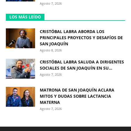
Agosto 7, 2026
LOS MÁS LEÍDO
CRISTÓBAL LABRA ABORDA LOS
PRINCIPALES PROYECTOS Y DESAFÍOS DE
SAN JOAQUÍN
Agosto 8, 2026
CRISTÓBAL LABRA SALUDA A DIRIGENTES
SOCIALES DE SAN JOAQUÍN EN SU...
Agosto 7, 2026
MATRONA DE SAN JOAQUÍN ACLARA
MITOS Y DUDAS SOBRE LACTANCIA
MATERNA
Agosto 7, 2026