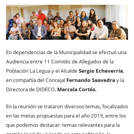
En dependencias de la Municipalidad se efectuó una
Audiencia entre 11 Comités de Allegados de la
Población La Legua y el Alcalde
Sergio Echeverría
,
en compañía del Concejal
Fernando Saavedra
y la
Directora de DIDECO,
Marcela Cortés.
En la reunión se trataron diversos temas, focalizados
en las metas propuestas para el año 2019, entre los
que podemos destacar: temas relevantes para la