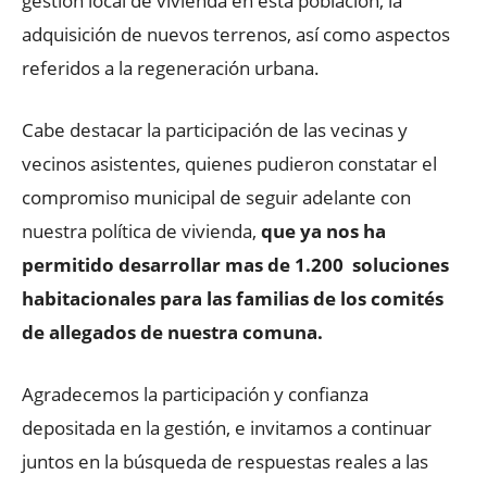
gestión local de vivienda en esta población, la
adquisición de nuevos terrenos, así como aspectos
referidos a la regeneración urbana.
Cabe destacar la participación de las vecinas y
vecinos asistentes, quienes pudieron constatar el
compromiso municipal de seguir adelante con
nuestra política de vivienda,
que ya nos ha
permitido desarrollar mas de 1.200 soluciones
habitacionales para las familias de los comités
de allegados de nuestra comuna.
Agradecemos la participación y confianza
depositada en la gestión, e invitamos a continuar
juntos en la búsqueda de respuestas reales a las