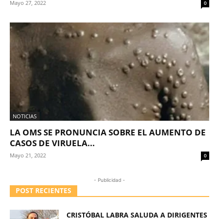
Mayo 27, 2022
0
NOTICIAS
LA OMS SE PRONUNCIA SOBRE EL AUMENTO DE
CASOS DE VIRUELA...
Mayo 21, 2022
0
- Publicidad -
POST RECIENTES
CRISTÓBAL LABRA SALUDA A DIRIGENTES