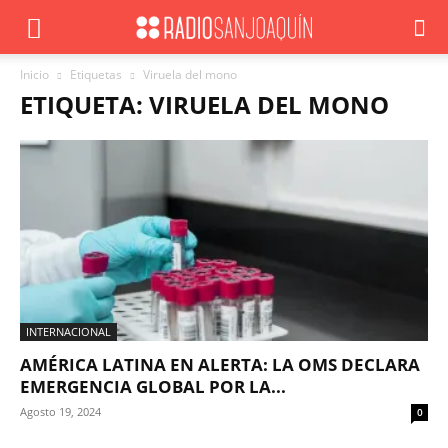
Inicio
Etiquetas
Viruela del mono
ETIQUETA: VIRUELA DEL MONO
INTERNACIONAL
AMÉRICA LATINA EN ALERTA: LA OMS DECLARA
EMERGENCIA GLOBAL POR LA...
Agosto 19, 2024
0