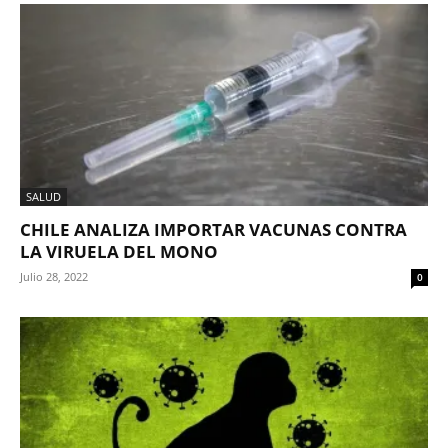
SALUD
CHILE ANALIZA IMPORTAR VACUNAS CONTRA
LA VIRUELA DEL MONO
Julio 28, 2022
0