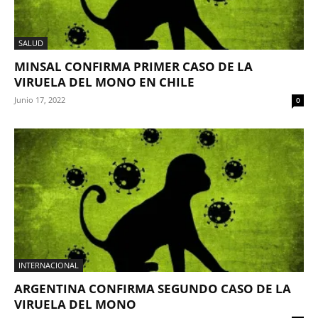
SALUD
MINSAL CONFIRMA PRIMER CASO DE LA
VIRUELA DEL MONO EN CHILE
Junio 17, 2022
0
INTERNACIONAL
ARGENTINA CONFIRMA SEGUNDO CASO DE LA
VIRUELA DEL MONO