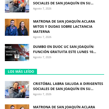
SOCIALES DE SAN JOAQUÍN EN SU...
Agosto 7, 2026
MATRONA DE SAN JOAQUÍN ACLARA
MITOS Y DUDAS SOBRE LACTANCIA
MATERNA
Agosto 7, 2026
DUMBO EN DUOC UC SAN JOAQUÍN:
FUNCIÓN GRATUITA ESTE LUNES 10...
Agosto 7, 2026
LOS MÁS LEÍDO
CRISTÓBAL LABRA SALUDA A DIRIGENTES
SOCIALES DE SAN JOAQUÍN EN SU...
Agosto 7, 2026
MATRONA DE SAN JOAQUÍN ACLARA