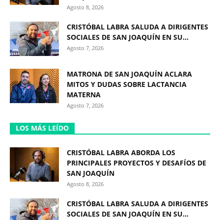
Agosto 8, 2026
CRISTÓBAL LABRA SALUDA A DIRIGENTES
SOCIALES DE SAN JOAQUÍN EN SU...
Agosto 7, 2026
MATRONA DE SAN JOAQUÍN ACLARA
MITOS Y DUDAS SOBRE LACTANCIA
MATERNA
Agosto 7, 2026
LOS MÁS LEÍDO
CRISTÓBAL LABRA ABORDA LOS
PRINCIPALES PROYECTOS Y DESAFÍOS DE
SAN JOAQUÍN
Agosto 8, 2026
CRISTÓBAL LABRA SALUDA A DIRIGENTES
SOCIALES DE SAN JOAQUÍN EN SU...