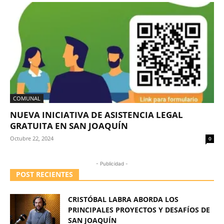
COMUNAL
NUEVA INICIATIVA DE ASISTENCIA LEGAL
GRATUITA EN SAN JOAQUÍN
Octubre 22, 2024
0
- Publicidad -
POST RECIENTES
CRISTÓBAL LABRA ABORDA LOS
PRINCIPALES PROYECTOS Y DESAFÍOS DE
SAN JOAQUÍN