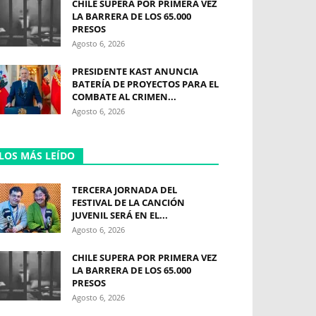
CHILE SUPERA POR PRIMERA VEZ
LA BARRERA DE LOS 65.000
PRESOS
Agosto 6, 2026
PRESIDENTE KAST ANUNCIA
BATERÍA DE PROYECTOS PARA EL
COMBATE AL CRIMEN...
Agosto 6, 2026
LOS MÁS LEÍDO
TERCERA JORNADA DEL
FESTIVAL DE LA CANCIÓN
JUVENIL SERÁ EN EL...
Agosto 6, 2026
CHILE SUPERA POR PRIMERA VEZ
LA BARRERA DE LOS 65.000
PRESOS
Agosto 6, 2026