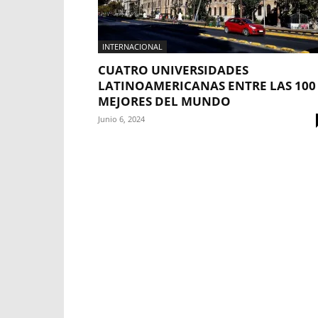
INTERNACIONAL
CUATRO UNIVERSIDADES
LATINOAMERICANAS ENTRE LAS 100
MEJORES DEL MUNDO
Junio 6, 2024