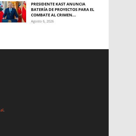
PRESIDENTE KAST ANUNCIA
BATERÍA DE PROYECTOS PARA EL
COMBATE AL CRIMEN...
Agosto 6, 2026
al
.