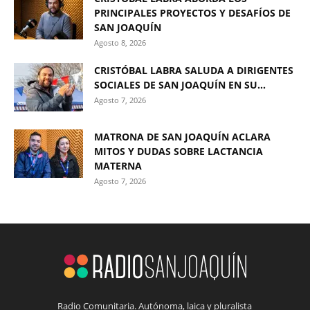
PRINCIPALES PROYECTOS Y DESAFÍOS DE
SAN JOAQUÍN
Agosto 8, 2026
CRISTÓBAL LABRA SALUDA A DIRIGENTES
SOCIALES DE SAN JOAQUÍN EN SU...
Agosto 7, 2026
MATRONA DE SAN JOAQUÍN ACLARA
MITOS Y DUDAS SOBRE LACTANCIA
MATERNA
Agosto 7, 2026
Radio Comunitaria. Autónoma, laica y pluralista