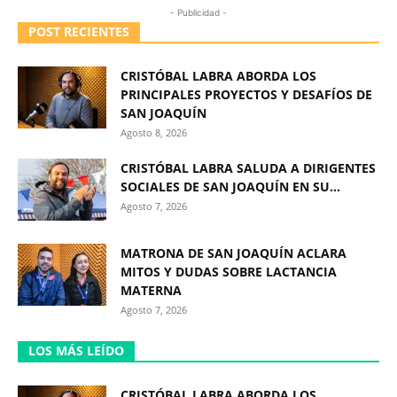
- Publicidad -
POST RECIENTES
CRISTÓBAL LABRA ABORDA LOS
PRINCIPALES PROYECTOS Y DESAFÍOS DE
SAN JOAQUÍN
Agosto 8, 2026
CRISTÓBAL LABRA SALUDA A DIRIGENTES
SOCIALES DE SAN JOAQUÍN EN SU...
Agosto 7, 2026
MATRONA DE SAN JOAQUÍN ACLARA
MITOS Y DUDAS SOBRE LACTANCIA
MATERNA
Agosto 7, 2026
LOS MÁS LEÍDO
CRISTÓBAL LABRA ABORDA LOS