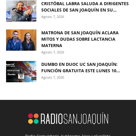
CRISTÓBAL LABRA SALUDA A DIRIGENTES
SOCIALES DE SAN JOAQUÍN EN SU...
Agosto 7, 2026
MATRONA DE SAN JOAQUÍN ACLARA
MITOS Y DUDAS SOBRE LACTANCIA
MATERNA
Agosto 7, 2026
DUMBO EN DUOC UC SAN JOAQUÍN:
FUNCIÓN GRATUITA ESTE LUNES 10...
Agosto 7, 2026