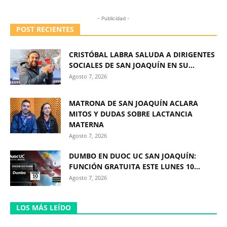
- Publicidad -
POST RECIENTES
CRISTÓBAL LABRA SALUDA A DIRIGENTES
SOCIALES DE SAN JOAQUÍN EN SU...
Agosto 7, 2026
MATRONA DE SAN JOAQUÍN ACLARA
MITOS Y DUDAS SOBRE LACTANCIA
MATERNA
Agosto 7, 2026
DUMBO EN DUOC UC SAN JOAQUÍN:
FUNCIÓN GRATUITA ESTE LUNES 10...
Agosto 7, 2026
LOS MÁS LEÍDO