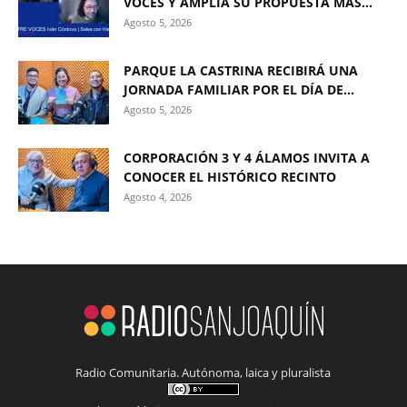
VOCES Y AMPLÍA SU PROPUESTA MÁS...
Agosto 5, 2026
PARQUE LA CASTRINA RECIBIRÁ UNA
JORNADA FAMILIAR POR EL DÍA DE...
Agosto 5, 2026
CORPORACIÓN 3 Y 4 ÁLAMOS INVITA A
CONOCER EL HISTÓRICO RECINTO
Agosto 4, 2026
Radio Comunitaria. Autónoma, laica y pluralista