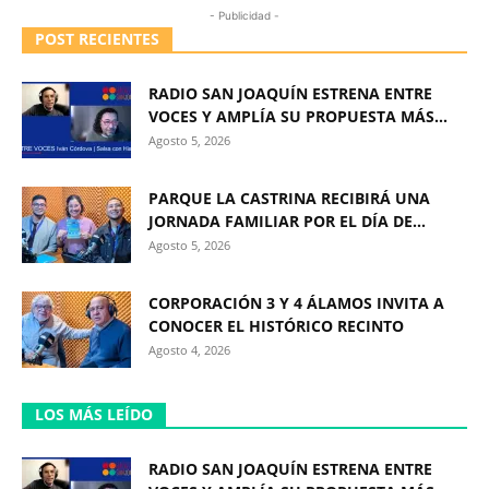
- Publicidad -
POST RECIENTES
RADIO SAN JOAQUÍN ESTRENA ENTRE
VOCES Y AMPLÍA SU PROPUESTA MÁS...
Agosto 5, 2026
PARQUE LA CASTRINA RECIBIRÁ UNA
JORNADA FAMILIAR POR EL DÍA DE...
Agosto 5, 2026
CORPORACIÓN 3 Y 4 ÁLAMOS INVITA A
CONOCER EL HISTÓRICO RECINTO
Agosto 4, 2026
LOS MÁS LEÍDO
RADIO SAN JOAQUÍN ESTRENA ENTRE