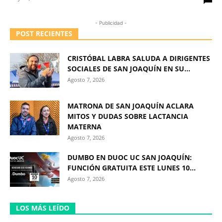
- Publicidad -
POST RECIENTES
CRISTÓBAL LABRA SALUDA A DIRIGENTES
SOCIALES DE SAN JOAQUÍN EN SU...
Agosto 7, 2026
MATRONA DE SAN JOAQUÍN ACLARA
MITOS Y DUDAS SOBRE LACTANCIA
MATERNA
Agosto 7, 2026
DUMBO EN DUOC UC SAN JOAQUÍN:
FUNCIÓN GRATUITA ESTE LUNES 10...
Agosto 7, 2026
LOS MÁS LEÍDO