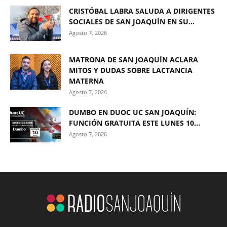
CRISTÓBAL LABRA SALUDA A DIRIGENTES
SOCIALES DE SAN JOAQUÍN EN SU...
Agosto 7, 2026
MATRONA DE SAN JOAQUÍN ACLARA
MITOS Y DUDAS SOBRE LACTANCIA
MATERNA
Agosto 7, 2026
DUMBO EN DUOC UC SAN JOAQUÍN:
FUNCIÓN GRATUITA ESTE LUNES 10...
Agosto 7, 2026