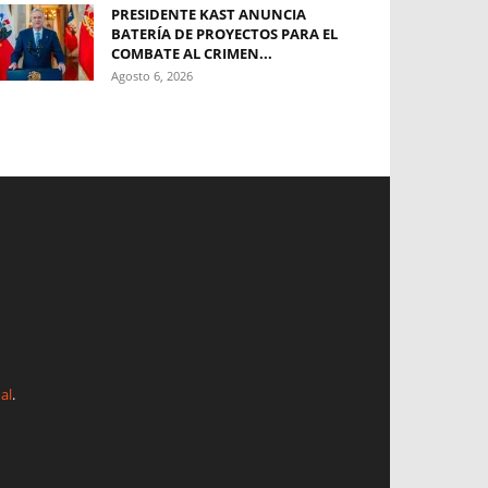
PRESIDENTE KAST ANUNCIA
BATERÍA DE PROYECTOS PARA EL
COMBATE AL CRIMEN...
Agosto 6, 2026
al
.