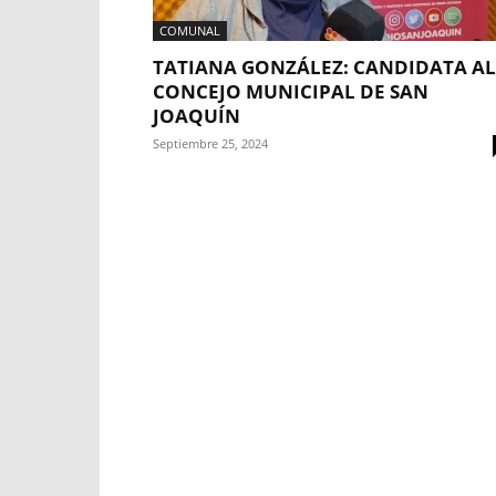
COMUNAL
TATIANA GONZÁLEZ: CANDIDATA AL
CONCEJO MUNICIPAL DE SAN
JOAQUÍN
Septiembre 25, 2024