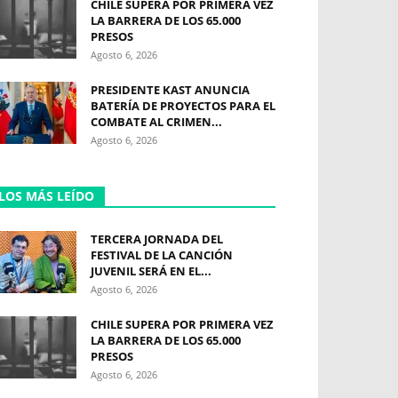
CHILE SUPERA POR PRIMERA VEZ
LA BARRERA DE LOS 65.000
PRESOS
Agosto 6, 2026
PRESIDENTE KAST ANUNCIA
BATERÍA DE PROYECTOS PARA EL
COMBATE AL CRIMEN...
Agosto 6, 2026
LOS MÁS LEÍDO
TERCERA JORNADA DEL
FESTIVAL DE LA CANCIÓN
JUVENIL SERÁ EN EL...
Agosto 6, 2026
CHILE SUPERA POR PRIMERA VEZ
LA BARRERA DE LOS 65.000
PRESOS
Agosto 6, 2026