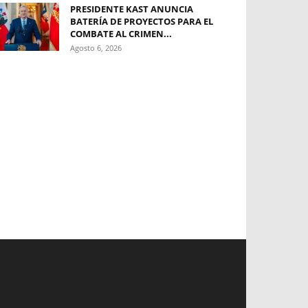
PRESIDENTE KAST ANUNCIA
BATERÍA DE PROYECTOS PARA EL
COMBATE AL CRIMEN...
Agosto 6, 2026