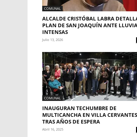
COMUNAL
ALCALDE CRISTÓBAL LABRA DETALL
PLAN DE SAN JOAQUÍN ANTE LLUVI
INTENSAS
Julio 13, 2026
COMUNAL
INAUGURAN TECHUMBRE DE
MULTICANCHA EN VILLA CERVANTE
TRAS AÑOS DE ESPERA
Abril 16, 2025