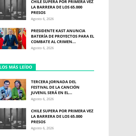
CHILE SUPERA POR PRIMERA VEZ
LA BARRERA DE LOS 65.000
PRESOS
Agosto 6, 2026
PRESIDENTE KAST ANUNCIA
BATERÍA DE PROYECTOS PARA EL
COMBATE AL CRIMEN...
Agosto 6, 2026
LOS MÁS LEÍDO
TERCERA JORNADA DEL
FESTIVAL DE LA CANCIÓN
JUVENIL SERÁ EN EL...
Agosto 6, 2026
CHILE SUPERA POR PRIMERA VEZ
LA BARRERA DE LOS 65.000
PRESOS
Agosto 6, 2026