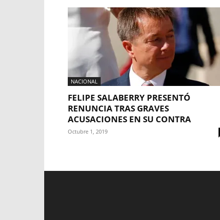
NACIONAL
FELIPE SALABERRY PRESENTÓ
RENUNCIA TRAS GRAVES
ACUSACIONES EN SU CONTRA
Octubre 1, 2019