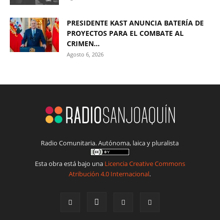
PRESIDENTE KAST ANUNCIA BATERÍA DE
PROYECTOS PARA EL COMBATE AL
CRIMEN...
Agosto 6, 2026
Radio Comunitaria. Autónoma, laica y pluralista
Esta obra está bajo una
Licencia Creative Commons
Atribución 4.0 Internacional
.