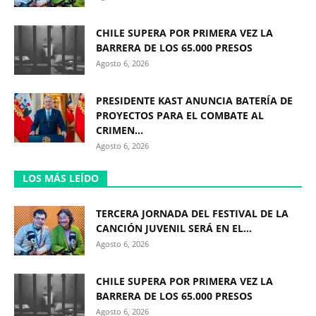
CHILE SUPERA POR PRIMERA VEZ LA
BARRERA DE LOS 65.000 PRESOS
Agosto 6, 2026
PRESIDENTE KAST ANUNCIA BATERÍA DE
PROYECTOS PARA EL COMBATE AL
CRIMEN...
Agosto 6, 2026
LOS MÁS LEÍDO
TERCERA JORNADA DEL FESTIVAL DE LA
CANCIÓN JUVENIL SERÁ EN EL...
Agosto 6, 2026
CHILE SUPERA POR PRIMERA VEZ LA
BARRERA DE LOS 65.000 PRESOS
Agosto 6, 2026