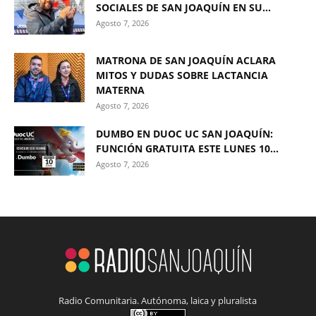
SOCIALES DE SAN JOAQUÍN EN SU...
Agosto 7, 2026
MATRONA DE SAN JOAQUÍN ACLARA
MITOS Y DUDAS SOBRE LACTANCIA
MATERNA
Agosto 7, 2026
DUMBO EN DUOC UC SAN JOAQUÍN:
FUNCIÓN GRATUITA ESTE LUNES 10...
Agosto 7, 2026
Radio Comunitaria. Autónoma, laica y pluralista