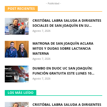
- Publicidad -
POST RECIENTES
CRISTÓBAL LABRA SALUDA A DIRIGENTES
SOCIALES DE SAN JOAQUÍN EN SU...
Agosto 7, 2026
MATRONA DE SAN JOAQUÍN ACLARA
MITOS Y DUDAS SOBRE LACTANCIA
MATERNA
Agosto 7, 2026
DUMBO EN DUOC UC SAN JOAQUÍN:
FUNCIÓN GRATUITA ESTE LUNES 10...
Agosto 7, 2026
LOS MÁS LEÍDO
CRISTÓBAL LABRA SALUDA A DIRIGENTES