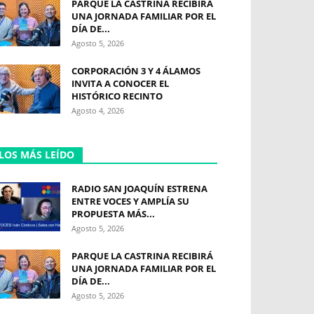
PARQUE LA CASTRINA RECIBIRÁ
UNA JORNADA FAMILIAR POR EL
DÍA DE...
Agosto 5, 2026
CORPORACIÓN 3 Y 4 ÁLAMOS
INVITA A CONOCER EL
HISTÓRICO RECINTO
Agosto 4, 2026
LOS MÁS LEÍDO
RADIO SAN JOAQUÍN ESTRENA
ENTRE VOCES Y AMPLÍA SU
PROPUESTA MÁS...
Agosto 5, 2026
PARQUE LA CASTRINA RECIBIRÁ
UNA JORNADA FAMILIAR POR EL
DÍA DE...
Agosto 5, 2026