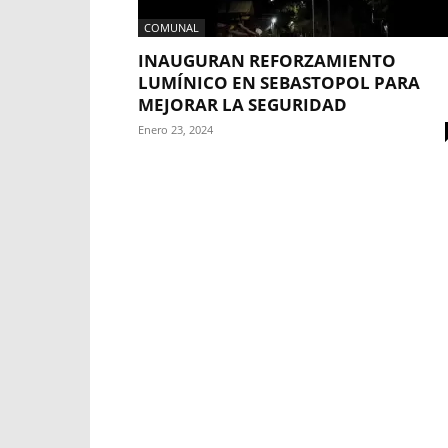
COMUNAL
INAUGURAN REFORZAMIENTO
LUMÍNICO EN SEBASTOPOL PARA
MEJORAR LA SEGURIDAD
Enero 23, 2024