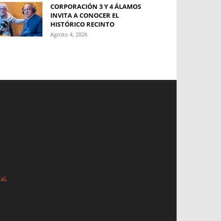
CORPORACIÓN 3 Y 4 ÁLAMOS
INVITA A CONOCER EL
HISTÓRICO RECINTO
Agosto 4, 2026
al
.