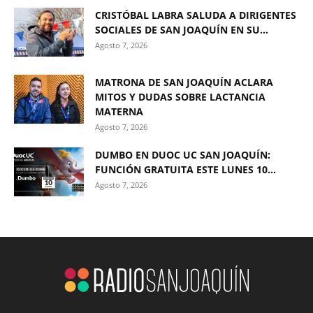
CRISTÓBAL LABRA SALUDA A DIRIGENTES
SOCIALES DE SAN JOAQUÍN EN SU...
Agosto 7, 2026
MATRONA DE SAN JOAQUÍN ACLARA
MITOS Y DUDAS SOBRE LACTANCIA
MATERNA
Agosto 7, 2026
DUMBO EN DUOC UC SAN JOAQUÍN:
FUNCIÓN GRATUITA ESTE LUNES 10...
Agosto 7, 2026