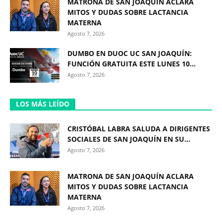
MATRONA DE SAN JOAQUÍN ACLARA
MITOS Y DUDAS SOBRE LACTANCIA
MATERNA
Agosto 7, 2026
DUMBO EN DUOC UC SAN JOAQUÍN:
FUNCIÓN GRATUITA ESTE LUNES 10...
Agosto 7, 2026
LOS MÁS LEÍDO
CRISTÓBAL LABRA SALUDA A DIRIGENTES
SOCIALES DE SAN JOAQUÍN EN SU...
Agosto 7, 2026
MATRONA DE SAN JOAQUÍN ACLARA
MITOS Y DUDAS SOBRE LACTANCIA
MATERNA
Agosto 7, 2026