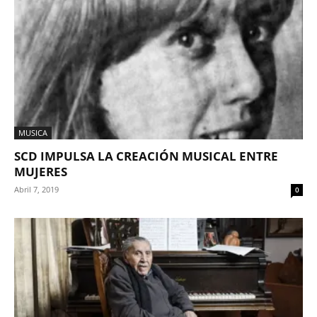
MUSICA
SCD IMPULSA LA CREACIÓN MUSICAL ENTRE
MUJERES
Abril 7, 2019
0