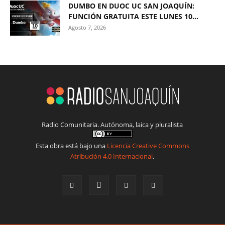
DUMBO EN DUOC UC SAN JOAQUÍN:
FUNCIÓN GRATUITA ESTE LUNES 10...
Agosto 7, 2026
Radio Comunitaria. Autónoma, laica y pluralista
Esta obra está bajo una
Licencia Creative Commons
Atribución 4.0 Internacional
.