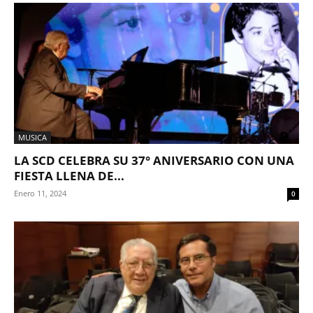
MUSICA
LA SCD CELEBRA SU 37° ANIVERSARIO CON UNA
FIESTA LLENA DE...
Enero 11, 2024
0