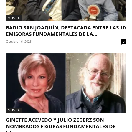
MUSICA
RADIO SAN JOAQUÍN, DESTACADA ENTRE LAS 10
EMISORAS FUNDAMENTALES DE LA...
Octubre 16, 2023
0
MUSICA
GINETTE ACEVEDO Y JULIO ZEGERZ SON
NOMBRADOS FIGURAS FUNDAMENTALES DE