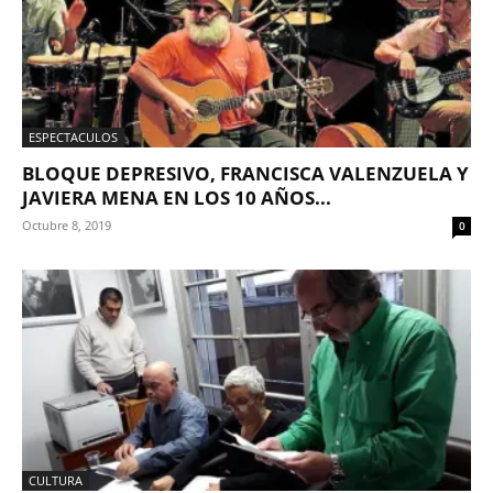
ESPECTACULOS
BLOQUE DEPRESIVO, FRANCISCA VALENZUELA Y
JAVIERA MENA EN LOS 10 AÑOS...
Octubre 8, 2019
0
CULTURA