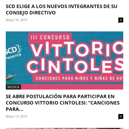
SCD ELIGE A LOS NUEVOS INTEGRANTES DE SU
CONSEJO DIRECTIVO
Mayo 16, 2019
0
MUSICA
SE ABRE POSTULACIÓN PARA PARTICIPAR EN
CONCURSO VITTORIO CINTOLESI: “CANCIONES
PARA...
Mayo 13, 2019
0