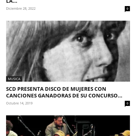
LA...
Diciembre 28, 2022
0
MUSICA
SCD PRESENTA DISCO DE MUJERES CON
CANCIONES GANADORAS DE SU CONCURSO...
Octubre 14, 2019
0