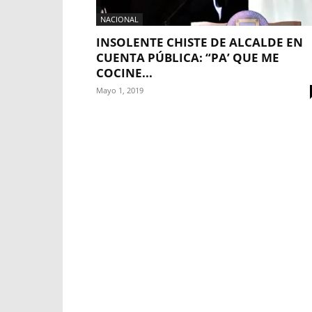
NACIONAL
INSOLENTE CHISTE DE ALCALDE EN
CUENTA PÚBLICA: “PA’ QUE ME
COCINE...
Mayo 1, 2019