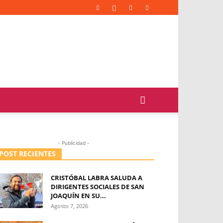
- Publicidad -
POST RECIENTES
CRISTÓBAL LABRA SALUDA A
DIRIGENTES SOCIALES DE SAN
JOAQUÍN EN SU...
Agosto 7, 2026