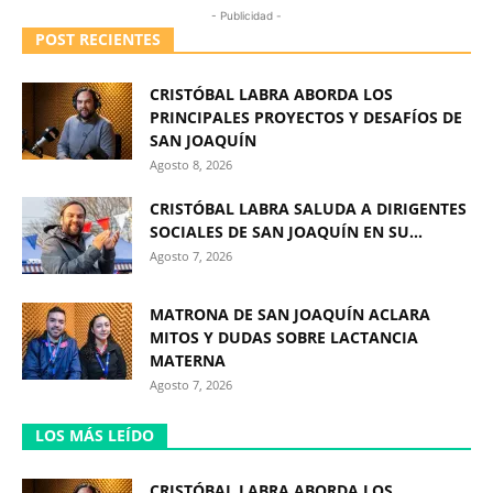
- Publicidad -
POST RECIENTES
CRISTÓBAL LABRA ABORDA LOS
PRINCIPALES PROYECTOS Y DESAFÍOS DE
SAN JOAQUÍN
Agosto 8, 2026
CRISTÓBAL LABRA SALUDA A DIRIGENTES
SOCIALES DE SAN JOAQUÍN EN SU...
Agosto 7, 2026
MATRONA DE SAN JOAQUÍN ACLARA
MITOS Y DUDAS SOBRE LACTANCIA
MATERNA
Agosto 7, 2026
LOS MÁS LEÍDO
CRISTÓBAL LABRA ABORDA LOS