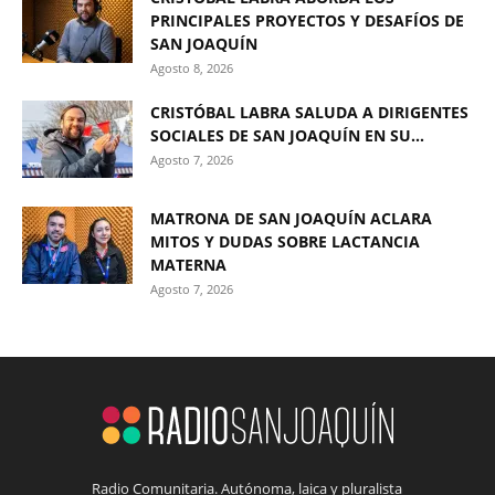
PRINCIPALES PROYECTOS Y DESAFÍOS DE
SAN JOAQUÍN
Agosto 8, 2026
CRISTÓBAL LABRA SALUDA A DIRIGENTES
SOCIALES DE SAN JOAQUÍN EN SU...
Agosto 7, 2026
MATRONA DE SAN JOAQUÍN ACLARA
MITOS Y DUDAS SOBRE LACTANCIA
MATERNA
Agosto 7, 2026
Radio Comunitaria. Autónoma, laica y pluralista