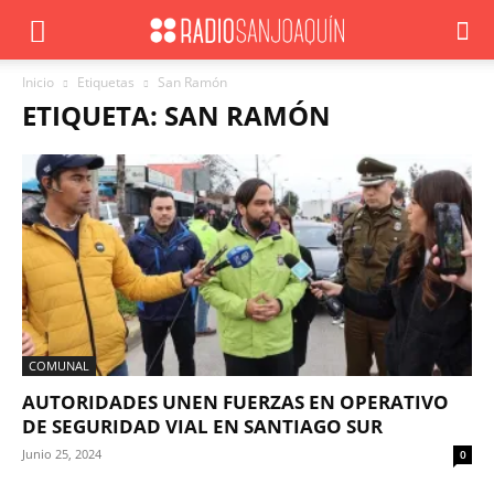
Inicio
Etiquetas
San Ramón
ETIQUETA: SAN RAMÓN
COMUNAL
AUTORIDADES UNEN FUERZAS EN OPERATIVO
DE SEGURIDAD VIAL EN SANTIAGO SUR
Junio 25, 2024
0