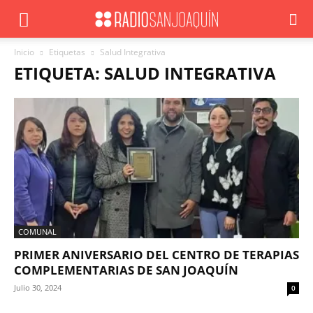
Inicio
Etiquetas
Salud Integrativa
ETIQUETA: SALUD INTEGRATIVA
COMUNAL
PRIMER ANIVERSARIO DEL CENTRO DE TERAPIAS
COMPLEMENTARIAS DE SAN JOAQUÍN
Julio 30, 2024
0