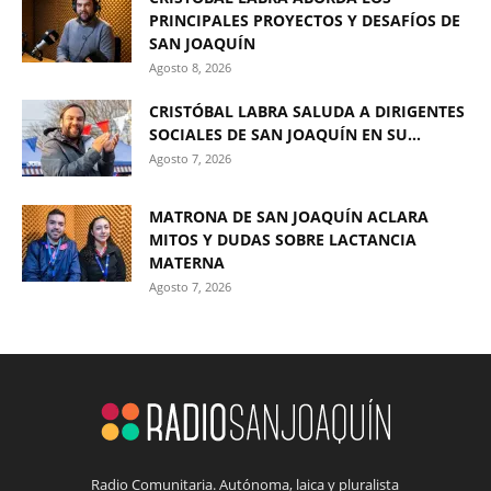
PRINCIPALES PROYECTOS Y DESAFÍOS DE
SAN JOAQUÍN
Agosto 8, 2026
CRISTÓBAL LABRA SALUDA A DIRIGENTES
SOCIALES DE SAN JOAQUÍN EN SU...
Agosto 7, 2026
MATRONA DE SAN JOAQUÍN ACLARA
MITOS Y DUDAS SOBRE LACTANCIA
MATERNA
Agosto 7, 2026
Radio Comunitaria. Autónoma, laica y pluralista