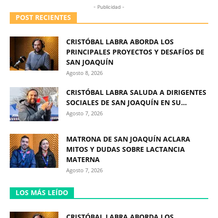
- Publicidad -
POST RECIENTES
CRISTÓBAL LABRA ABORDA LOS
PRINCIPALES PROYECTOS Y DESAFÍOS DE
SAN JOAQUÍN
Agosto 8, 2026
CRISTÓBAL LABRA SALUDA A DIRIGENTES
SOCIALES DE SAN JOAQUÍN EN SU...
Agosto 7, 2026
MATRONA DE SAN JOAQUÍN ACLARA
MITOS Y DUDAS SOBRE LACTANCIA
MATERNA
Agosto 7, 2026
LOS MÁS LEÍDO
CRISTÓBAL LABRA ABORDA LOS