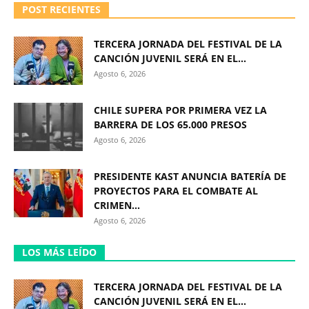
POST RECIENTES
TERCERA JORNADA DEL FESTIVAL DE LA
CANCIÓN JUVENIL SERÁ EN EL...
Agosto 6, 2026
CHILE SUPERA POR PRIMERA VEZ LA
BARRERA DE LOS 65.000 PRESOS
Agosto 6, 2026
PRESIDENTE KAST ANUNCIA BATERÍA DE
PROYECTOS PARA EL COMBATE AL
CRIMEN...
Agosto 6, 2026
LOS MÁS LEÍDO
TERCERA JORNADA DEL FESTIVAL DE LA
CANCIÓN JUVENIL SERÁ EN EL...