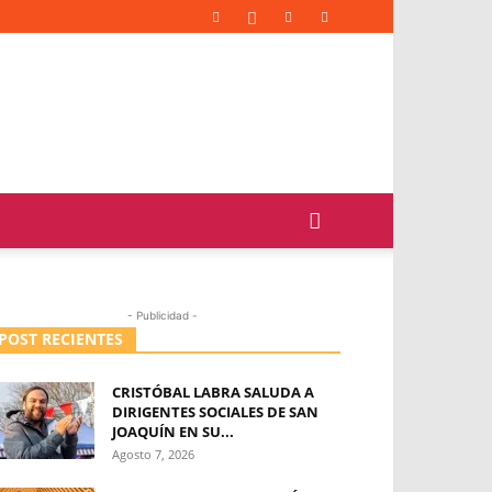
- Publicidad -
POST RECIENTES
CRISTÓBAL LABRA SALUDA A
DIRIGENTES SOCIALES DE SAN
JOAQUÍN EN SU...
Agosto 7, 2026