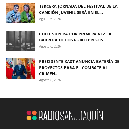
TERCERA JORNADA DEL FESTIVAL DE LA
CANCIÓN JUVENIL SERÁ EN EL...
Agosto 6, 2026
CHILE SUPERA POR PRIMERA VEZ LA
BARRERA DE LOS 65.000 PRESOS
Agosto 6, 2026
PRESIDENTE KAST ANUNCIA BATERÍA DE
PROYECTOS PARA EL COMBATE AL
CRIMEN...
Agosto 6, 2026