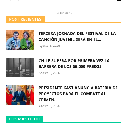
- Publicidad -
POST RECIENTES
TERCERA JORNADA DEL FESTIVAL DE LA
CANCIÓN JUVENIL SERÁ EN EL...
Agosto 6, 2026
CHILE SUPERA POR PRIMERA VEZ LA
BARRERA DE LOS 65.000 PRESOS
Agosto 6, 2026
PRESIDENTE KAST ANUNCIA BATERÍA DE
PROYECTOS PARA EL COMBATE AL
CRIMEN...
Agosto 6, 2026
LOS MÁS LEÍDO