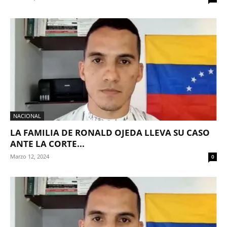
NACIONAL
LA FAMILIA DE RONALD OJEDA LLEVA SU CASO
ANTE LA CORTE...
Marzo 12, 2024
0