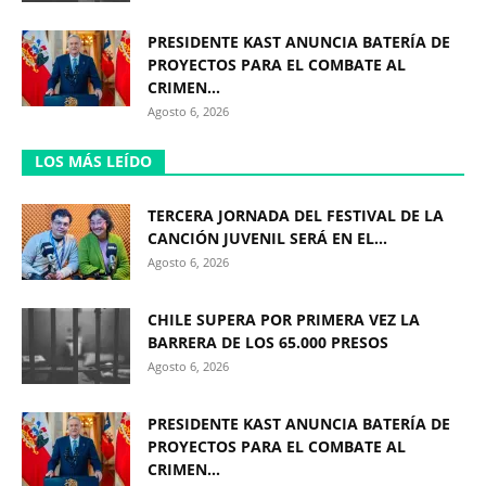
PRESIDENTE KAST ANUNCIA BATERÍA DE
PROYECTOS PARA EL COMBATE AL
CRIMEN...
Agosto 6, 2026
LOS MÁS LEÍDO
TERCERA JORNADA DEL FESTIVAL DE LA
CANCIÓN JUVENIL SERÁ EN EL...
Agosto 6, 2026
CHILE SUPERA POR PRIMERA VEZ LA
BARRERA DE LOS 65.000 PRESOS
Agosto 6, 2026
PRESIDENTE KAST ANUNCIA BATERÍA DE
PROYECTOS PARA EL COMBATE AL
CRIMEN...