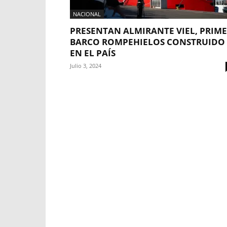
NACIONAL
PRESENTAN ALMIRANTE VIEL, PRIM
BARCO ROMPEHIELOS CONSTRUIDO
EN EL PAÍS
Julio 3, 2024