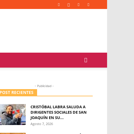
- Publicidad -
POST RECIENTES
CRISTÓBAL LABRA SALUDA A
DIRIGENTES SOCIALES DE SAN
JOAQUÍN EN SU...
Agosto 7, 2026