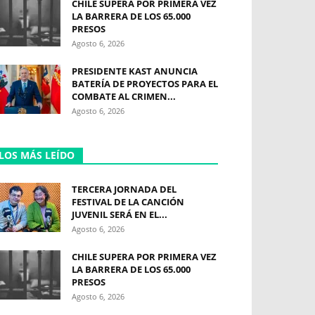
CHILE SUPERA POR PRIMERA VEZ
LA BARRERA DE LOS 65.000
PRESOS
Agosto 6, 2026
PRESIDENTE KAST ANUNCIA
BATERÍA DE PROYECTOS PARA EL
COMBATE AL CRIMEN...
Agosto 6, 2026
LOS MÁS LEÍDO
TERCERA JORNADA DEL
FESTIVAL DE LA CANCIÓN
JUVENIL SERÁ EN EL...
Agosto 6, 2026
CHILE SUPERA POR PRIMERA VEZ
LA BARRERA DE LOS 65.000
PRESOS
Agosto 6, 2026