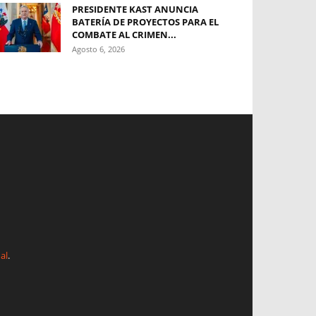
PRESIDENTE KAST ANUNCIA
BATERÍA DE PROYECTOS PARA EL
COMBATE AL CRIMEN...
Agosto 6, 2026
al
.