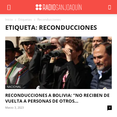
Inicio
Etiquetas
Reconducciones
ETIQUETA: RECONDUCCIONES
NACIONAL
RECONDUCCIONES A BOLIVIA: “NO RECIBEN DE
VUELTA A PERSONAS DE OTROS...
Marzo 3, 2023
0