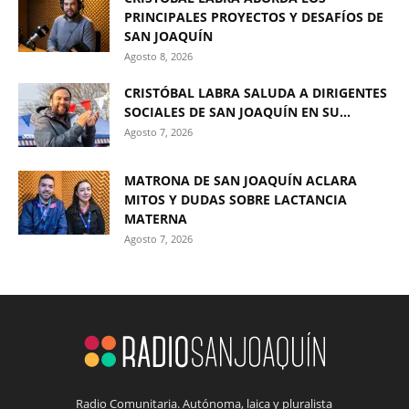
PRINCIPALES PROYECTOS Y DESAFÍOS DE
SAN JOAQUÍN
Agosto 8, 2026
CRISTÓBAL LABRA SALUDA A DIRIGENTES
SOCIALES DE SAN JOAQUÍN EN SU...
Agosto 7, 2026
MATRONA DE SAN JOAQUÍN ACLARA
MITOS Y DUDAS SOBRE LACTANCIA
MATERNA
Agosto 7, 2026
Radio Comunitaria. Autónoma, laica y pluralista