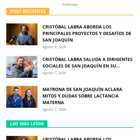
- Publicidad -
POST RECIENTES
CRISTÓBAL LABRA ABORDA LOS
PRINCIPALES PROYECTOS Y DESAFÍOS DE
SAN JOAQUÍN
Agosto 8, 2026
CRISTÓBAL LABRA SALUDA A DIRIGENTES
SOCIALES DE SAN JOAQUÍN EN SU...
Agosto 7, 2026
MATRONA DE SAN JOAQUÍN ACLARA
MITOS Y DUDAS SOBRE LACTANCIA
MATERNA
Agosto 7, 2026
LOS MÁS LEÍDO
CRISTÓBAL LABRA ABORDA LOS